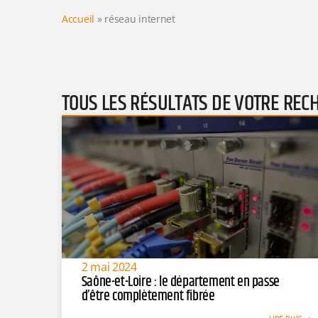
Accueil
»
réseau internet
TOUS LES RÉSULTATS DE VOTRE REC
2 mai 2024
Saône-et-Loire : le département en passe
d’être complètement fibrée