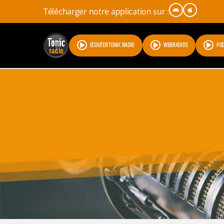
Télécharger notre application sur :
ÉCOUTER TONIC RADIO
WEBRADIOS
PO