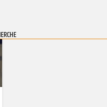
HERCHE