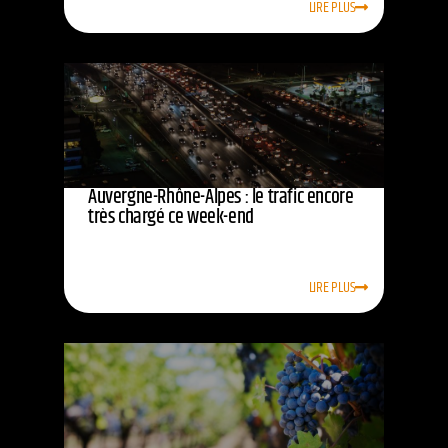
LIRE PLUS
Auvergne-Rhône-Alpes : le trafic encore
très chargé ce week-end
LIRE PLUS