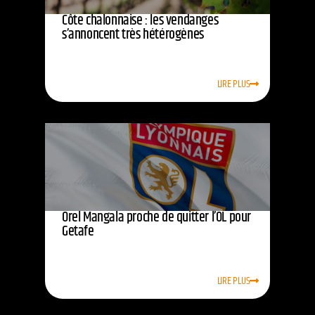
Côte chalonnaise : les vendanges
s’annoncent très hétérogènes
LIRE PLUS
Orel Mangala proche de quitter l’OL pour
Getafe
LIRE PLUS