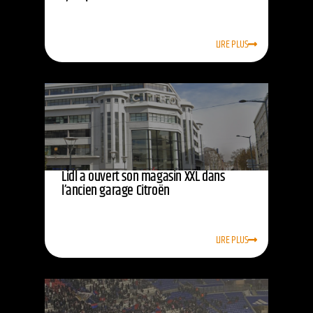
LIRE PLUS
Lidl a ouvert son magasin XXL dans
l’ancien garage Citroën
LIRE PLUS