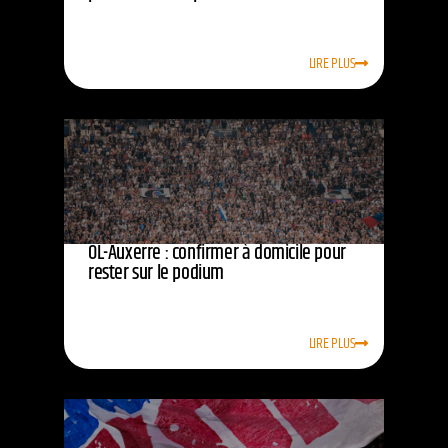
LIRE PLUS
OL-Auxerre : confirmer à domicile pour
rester sur le podium
LIRE PLUS