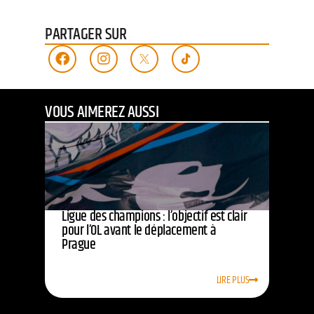
PARTAGER SUR
VOUS AIMEREZ AUSSI
Ligue des champions : l’objectif est clair
pour l’OL avant le déplacement à
Prague
LIRE PLUS