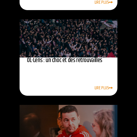
LIRE PLUS
OL-Lens : un choc et des retrouvailles
LIRE PLUS