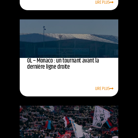
LIRE PLUS
OL – Monaco : un tournant avant la
dernière ligne droite
LIRE PLUS