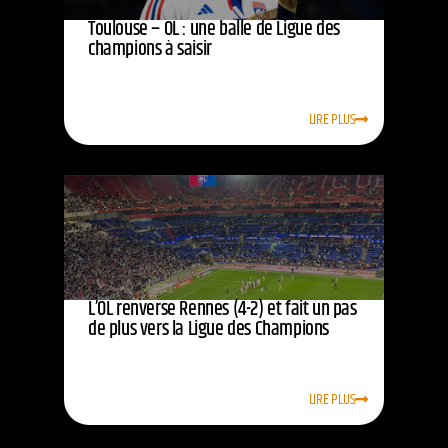
Toulouse – OL : une balle de Ligue des
champions à saisir
LIRE PLUS
L’OL renverse Rennes (4-2) et fait un pas
de plus vers la Ligue des Champions
LIRE PLUS