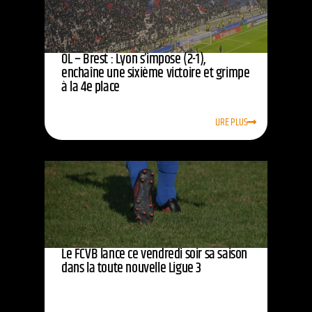
OL – Brest : Lyon s’impose (2-1),
enchaîne une sixième victoire et grimpe
à la 4e place
LIRE PLUS
Le FCVB lance ce vendredi soir sa saison
dans la toute nouvelle Ligue 3