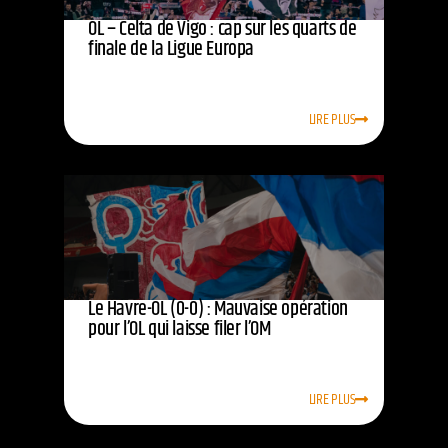
OL – Celta de Vigo : cap sur les quarts de
finale de la Ligue Europa
LIRE PLUS
Le Havre-OL (0-0) : Mauvaise opération
pour l’OL qui laisse filer l’OM
LIRE PLUS