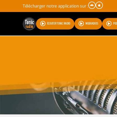
Télécharger notre application sur :
ÉCOUTER TONIC RADIO
WEBRADIOS
PO