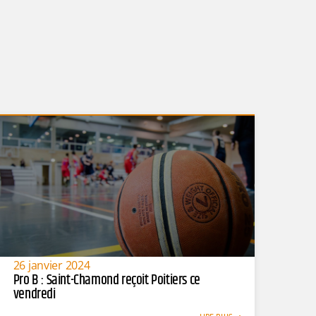
26 janvier 2024
Pro B : Saint-Chamond reçoit Poitiers ce
vendredi