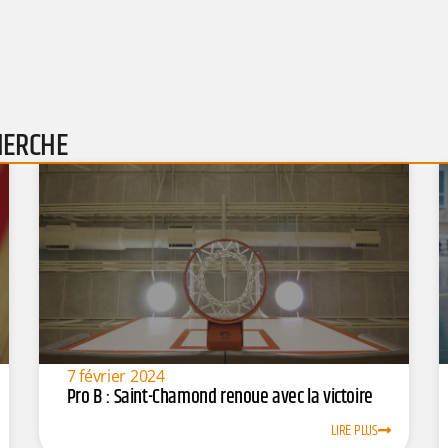
HERCHE
7 février 2024
Pro B : Saint-Chamond renoue avec la victoire
LIRE PLUS