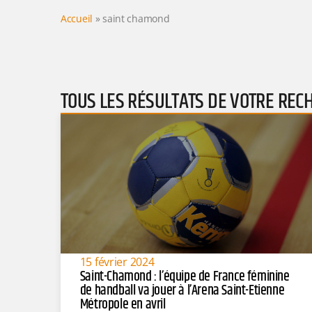
Accueil
»
saint chamond
TOUS LES RÉSULTATS DE VOTRE REC
15 février 2024
Saint-Chamond : l’équipe de France féminine
de handball va jouer à l’Arena Saint-Etienne
Métropole en avril