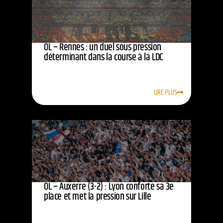
OL – Rennes : un duel sous pression
déterminant dans la course à la LDC
LIRE PLUS
OL – Auxerre (3-2) : Lyon conforte sa 3e
place et met la pression sur Lille