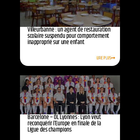
Villeurbanne : un agent de restauration
scolaire suspendu pour comportement
inapproprié sur une enfant
LIRE PLUS
Barcelone – OL Lyonnes : Lyon veut
reconquérir l’Europe en finale de la
Ligue des champions