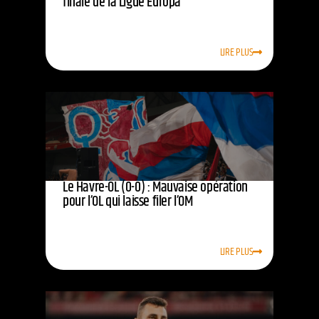
finale de la Ligue Europa
LIRE PLUS
Le Havre-OL (0-0) : Mauvaise opération
pour l’OL qui laisse filer l’OM
LIRE PLUS