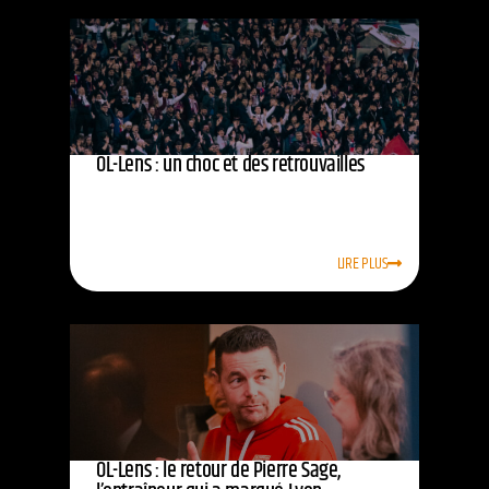
OL-Lens : un choc et des retrouvailles
LIRE PLUS
OL-Lens : le retour de Pierre Sage,