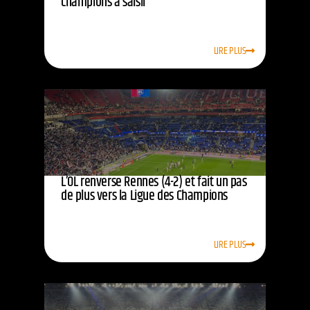
champions à saisir
LIRE PLUS
L’OL renverse Rennes (4-2) et fait un pas
de plus vers la Ligue des Champions
LIRE PLUS