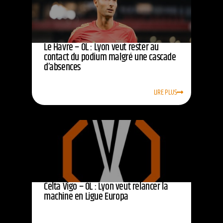
Le Havre – OL : Lyon veut rester au
contact du podium malgré une cascade
d’absences
LIRE PLUS
Celta Vigo – OL : Lyon veut relancer la
machine en Ligue Europa