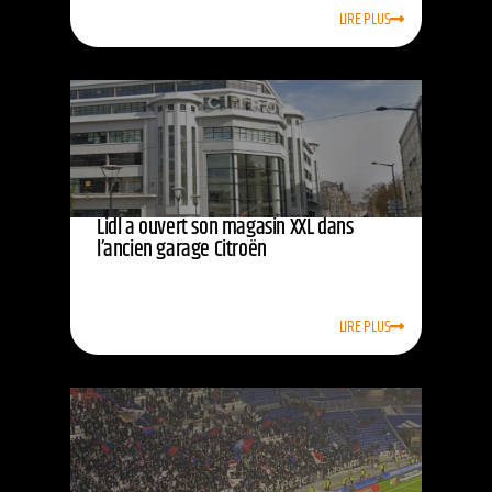
LIRE PLUS
Lidl a ouvert son magasin XXL dans
l’ancien garage Citroën
LIRE PLUS