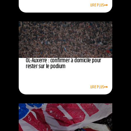
LIRE PLUS
OL-Auxerre : confirmer à domicile pour
rester sur le podium
LIRE PLUS