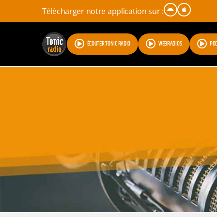
Télécharger notre application sur :
ÉCOUTER TONIC RADIO
WEBRADIOS
PO