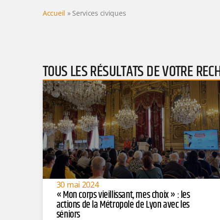
Accueil
»
Services civiques
TOUS LES RÉSULTATS DE VOTRE REC
30 mai 2024
« Mon corps vieillissant, mes choix » : les
actions de la Métropole de Lyon avec les
séniors