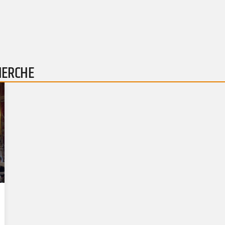
HERCHE