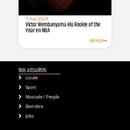
7 mai 2024
Victor Wembanyama élu Rookie of the
Year en NBA
LIRE PLUS
Nos actualités
Locale
Sport
Musicale / People
Bien-être
Jobs