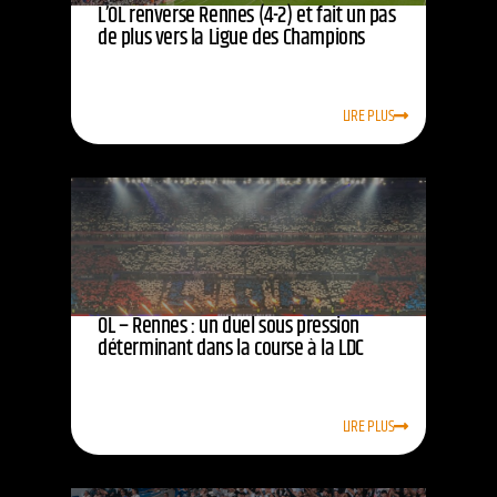
L’OL renverse Rennes (4-2) et fait un pas
de plus vers la Ligue des Champions
LIRE PLUS
OL – Rennes : un duel sous pression
déterminant dans la course à la LDC
LIRE PLUS