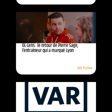
OL-Lens : le retour de Pierre Sage,
l’entraîneur qui a marqué Lyon
LIRE PLUS