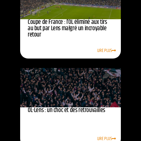
Coupe de France : l’OL éliminé aux tirs
au but par Lens malgré un incroyable
retour
LIRE PLUS
OL-Lens : un choc et des retrouvailles
LIRE PLUS