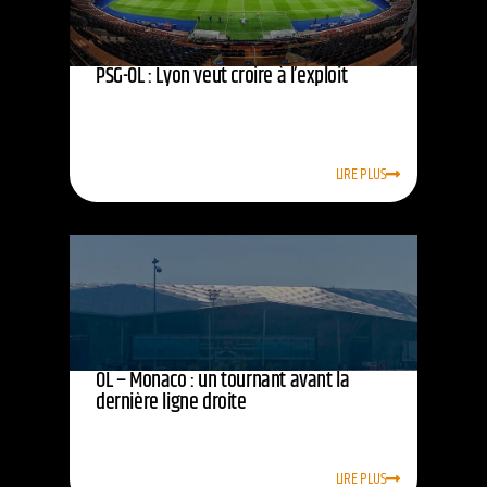
PSG-OL : Lyon veut croire à l’exploit
LIRE PLUS
OL – Monaco : un tournant avant la
dernière ligne droite
LIRE PLUS