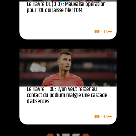
Le Havre-OL (0-0) : Mauvaise opération
pour l’OL qui laisse filer l’OM
LIRE PLUS
Le Havre – OL : Lyon veut rester au
contact du podium malgré une cascade
d’absences
LIRE PLUS