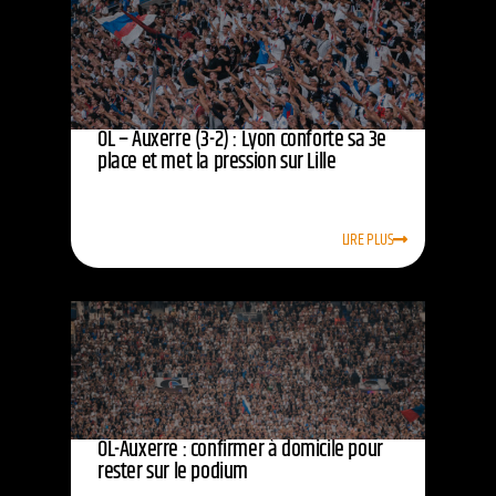
OL – Auxerre (3-2) : Lyon conforte sa 3e
place et met la pression sur Lille
LIRE PLUS
OL-Auxerre : confirmer à domicile pour
rester sur le podium