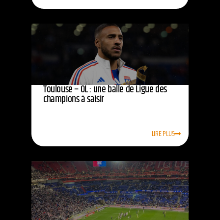
Toulouse – OL : une balle de Ligue des
champions à saisir
LIRE PLUS