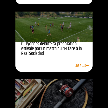
OL Lyonnes débute sa préparation
estivale par un match nul 1-1 face à la
Real Sociedad
LIRE PLUS