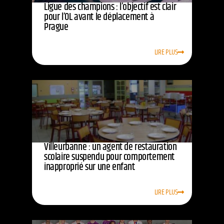
Ligue des champions : l’objectif est clair
pour l’OL avant le déplacement à
Prague
LIRE PLUS
Villeurbanne : un agent de restauration
scolaire suspendu pour comportement
inapproprié sur une enfant
LIRE PLUS