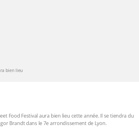
ra bien lieu
t Food Festival aura bien lieu cette année. Il se tiendra du
agor Brandt dans le 7e arrondissement de Lyon.