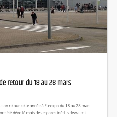
de retour du 18 au 28 mars
it son retour cette année à Eurexpo du 18 au 28 mars
ore été dévoilé mais des espaces inédits devraient