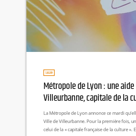
Locale
Métropole de Lyon : une aide
Villeurbanne, capitale de la c
La Métropole de Lyon annonce ce mardi qu’ell
Ville de Villeurbanne. Pour la première fois, un
celui de la « capitale française de la culture ».