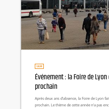
Locale
Événement : la Foire de Lyon 
prochain
Après deux ans d’absence, la Foire de Lyon fa
prochain. Le thème de cette année n’a pas enc