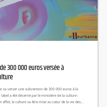
 de 300 000 euros versée à
ulture
e va verser une subvention de 300 000 euros à la
 label a été décerné par le ministère de la culture :
 En effet, la culture va être mise au cœur de la vie des