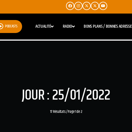
ACTUALITÉ
RADIO
BONS PLANS / BONNES ADRESSE
PODCASTS
JOUR : 25/01/2022
17 Résultats / Page 1 de 2