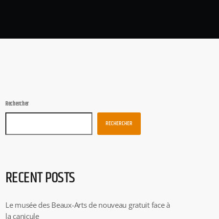
Rechercher
RECHERCHER
RECENT POSTS
Le musée des Beaux-Arts de nouveau gratuit face à
la canicule