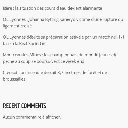
Isère : la situation des cours d’eau devient alarmante
OL Lyonnes : Johanna Rytting Kaneryd victime d’une rupture du
ligament croisé
OL Lyonnes débute sa préparation estivale par un match nul 1-1
face à la Real Sociedad
Montceau-les-Mines : les championnats du monde jeunes de
pêche au coup se poursuivent ce week-end
Creusot : un incendie détruit 8,7 hectares de forêt et de
broussailles
RECENT COMMENTS
Aucun commentaire à afficher.