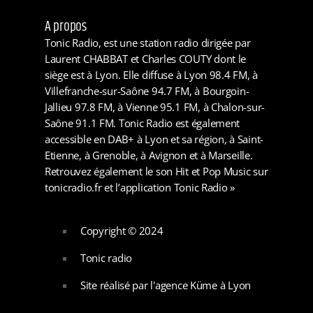
A propos
Tonic Radio, est une station radio dirigée par
Laurent CHABBAT et Charles COUTY dont le
siège est à Lyon. Elle diffuse à Lyon 98.4 FM, à
Villefranche-sur-Saône 94.7 FM, à Bourgoin-
Jallieu 97.8 FM, à Vienne 95.1 FM, à Chalon-sur-
Saône 91.1 FM. Tonic Radio est également
accessible en DAB+ à Lyon et sa région, à Saint-
Etienne, à Grenoble, à Avignon et à Marseille.
Retrouvez également le son Hit et Pop Music sur
tonicradio.fr et l’application Tonic Radio »
Copyright © 2024
Tonic radio
Site réalisé par l'agence Küme à Lyon