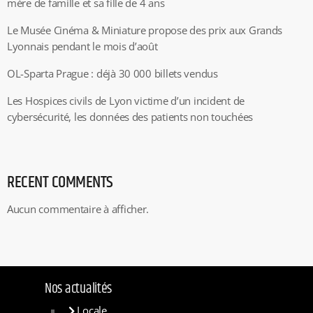
mère de famille et sa fille de 4 ans
Le Musée Cinéma & Miniature propose des prix aux Grands
Lyonnais pendant le mois d’août
OL-Sparta Prague : déjà 30 000 billets vendus
Les Hospices civils de Lyon victime d’un incident de
cybersécurité, les données des patients non touchées
RECENT COMMENTS
Aucun commentaire à afficher.
Nos actualités
Locale