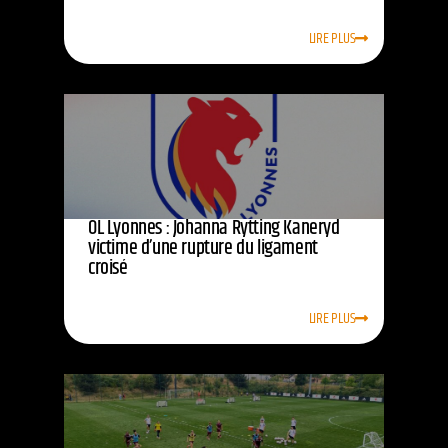
LIRE PLUS
OL Lyonnes : Johanna Rytting Kaneryd
victime d’une rupture du ligament
croisé
LIRE PLUS