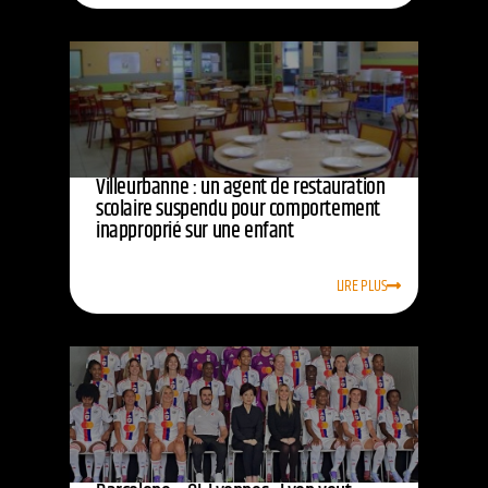
Villeurbanne : un agent de restauration
scolaire suspendu pour comportement
inapproprié sur une enfant
LIRE PLUS