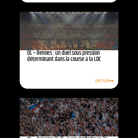
OL – Rennes : un duel sous pression
déterminant dans la course à la LDC
LIRE PLUS