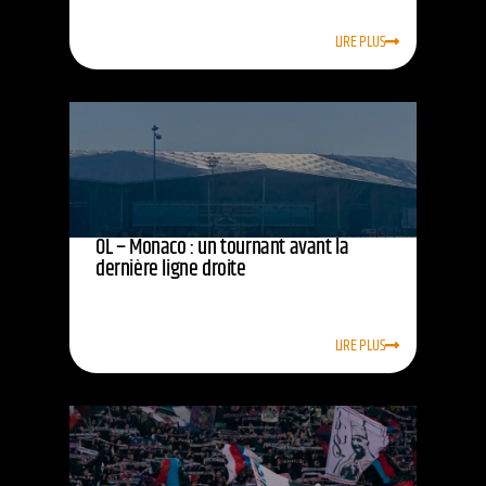
LIRE PLUS
OL – Monaco : un tournant avant la
dernière ligne droite
LIRE PLUS