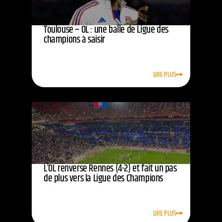
Toulouse – OL : une balle de Ligue des
champions à saisir
LIRE PLUS
L’OL renverse Rennes (4-2) et fait un pas
de plus vers la Ligue des Champions
LIRE PLUS