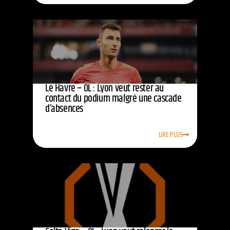
Le Havre – OL : Lyon veut rester au
contact du podium malgré une cascade
d’absences
LIRE PLUS