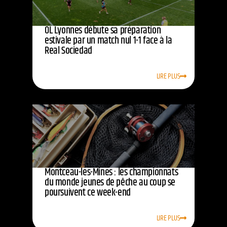
OL Lyonnes débute sa préparation
estivale par un match nul 1-1 face à la
Real Sociedad
LIRE PLUS
Montceau-les-Mines : les championnats
du monde jeunes de pêche au coup se
poursuivent ce week-end
LIRE PLUS