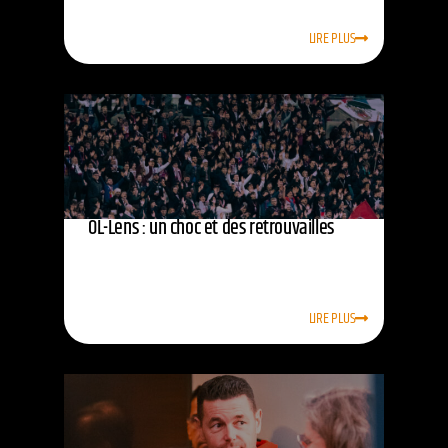
LIRE PLUS
OL-Lens : un choc et des retrouvailles
LIRE PLUS