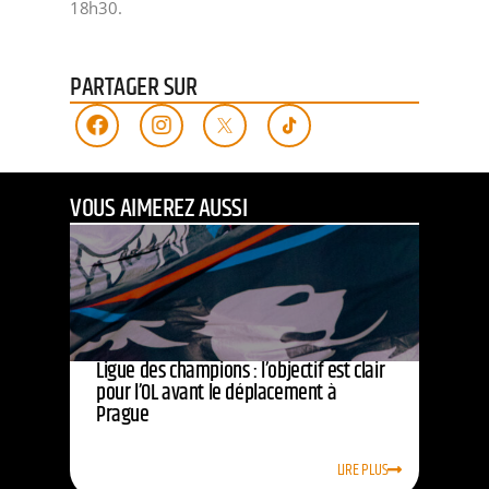
18h30.
PARTAGER SUR
VOUS AIMEREZ AUSSI
Ligue des champions : l’objectif est clair
pour l’OL avant le déplacement à
Prague
LIRE PLUS