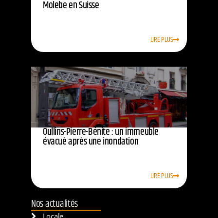
Molebe en Suisse
LIRE PLUS
Oullins-Pierre-Bénite : un immeuble
évacué après une inondation
LIRE PLUS
Nos actualités
Locale