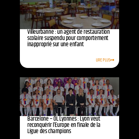
Villeurbanne : un agent de restauration
scolaire suspendu pour comportement
inapproprié sur une enfant
LIRE PLUS
Barcelone – OL Lyonnes : Lyon veut
reconquérir l’Europe en finale de la
Ligue des champions