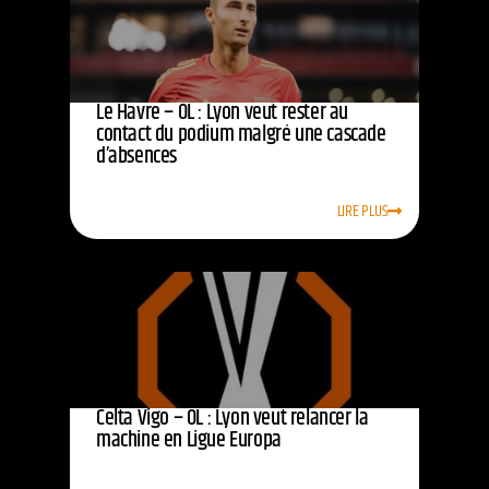
Le Havre – OL : Lyon veut rester au
contact du podium malgré une cascade
d’absences
LIRE PLUS
Celta Vigo – OL : Lyon veut relancer la
machine en Ligue Europa