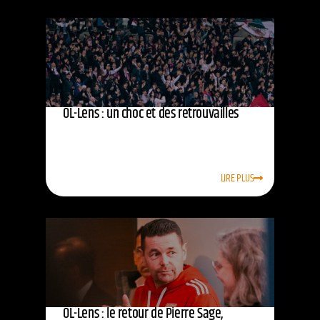
OL-Lens : un choc et des retrouvailles
LIRE PLUS
OL-Lens : le retour de Pierre Sage,