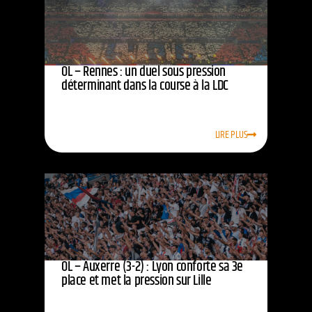
OL – Rennes : un duel sous pression
déterminant dans la course à la LDC
LIRE PLUS
OL – Auxerre (3-2) : Lyon conforte sa 3e
place et met la pression sur Lille