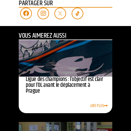
PARTAGER SUR
VOUS AIMEREZ AUSSI
Ligue des champions : l’objectif est clair
pour l’OL avant le déplacement à
Prague
LIRE PLUS