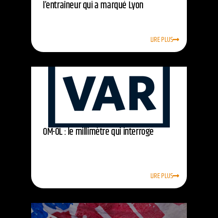
l’entraîneur qui a marqué Lyon
LIRE PLUS
OM-OL : le millimètre qui interroge
LIRE PLUS