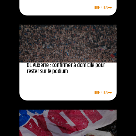
LIRE PLUS
OL-Auxerre : confirmer à domicile pour
rester sur le podium
LIRE PLUS