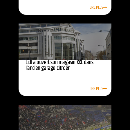
LIRE PLUS
Lidl a ouvert son magasin XXL dans
l’ancien garage Citroën
LIRE PLUS