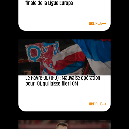
finale de la Ligue Europa
LIRE PLUS
Le Havre-OL (0-0) : Mauvaise opération
pour l’OL qui laisse filer l’OM
LIRE PLUS