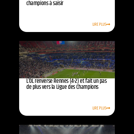
champions à saisir
LIRE PLUS
L’OL renverse Rennes (4-2) et fait un pas
de plus vers la Ligue des Champions
LIRE PLUS