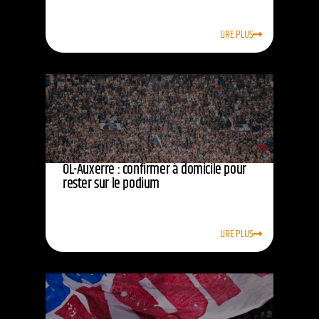
LIRE PLUS
OL-Auxerre : confirmer à domicile pour
rester sur le podium
LIRE PLUS