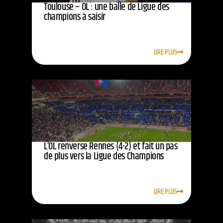
Toulouse – OL : une balle de Ligue des
champions à saisir
LIRE PLUS
L’OL renverse Rennes (4-2) et fait un pas
de plus vers la Ligue des Champions
LIRE PLUS