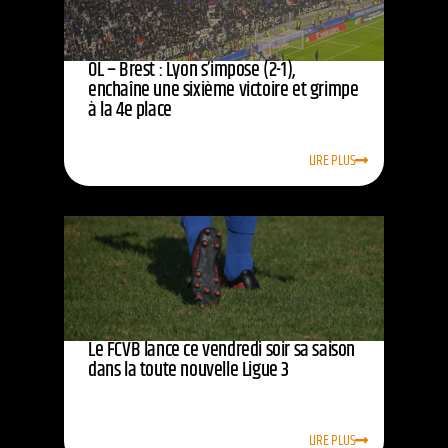
OL – Brest : Lyon s’impose (2-1),
enchaîne une sixième victoire et grimpe
à la 4e place
LIRE PLUS
Le FCVB lance ce vendredi soir sa saison
dans la toute nouvelle Ligue 3
LIRE PLUS