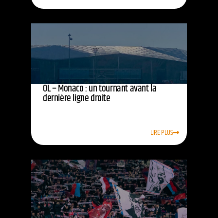
OL – Monaco : un tournant avant la
dernière ligne droite
LIRE PLUS