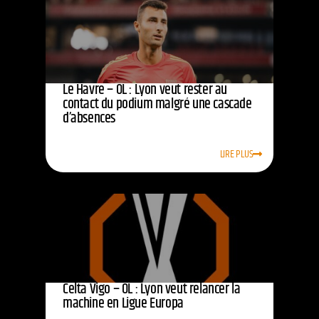
Le Havre – OL : Lyon veut rester au
contact du podium malgré une cascade
d’absences
LIRE PLUS
Celta Vigo – OL : Lyon veut relancer la
machine en Ligue Europa