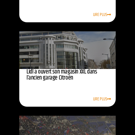
LIRE PLUS
Lidl a ouvert son magasin XXL dans
l’ancien garage Citroën
LIRE PLUS