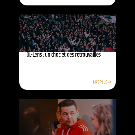
OL-Lens : un choc et des retrouvailles
LIRE PLUS