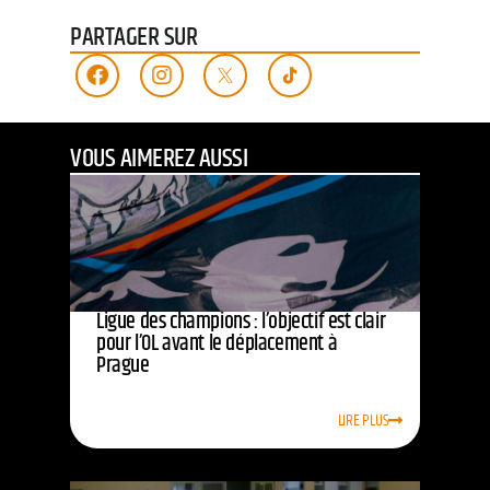
PARTAGER SUR
VOUS AIMEREZ AUSSI
Ligue des champions : l’objectif est clair
pour l’OL avant le déplacement à
Prague
LIRE PLUS