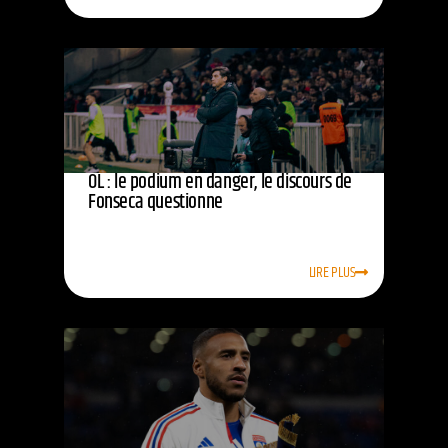
OL : le podium en danger, le discours de
Fonseca questionne
LIRE PLUS