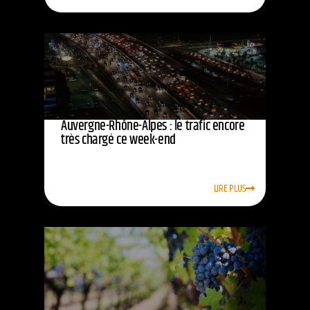
Auvergne-Rhône-Alpes : le trafic encore
très chargé ce week-end
LIRE PLUS