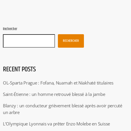
Rechercher
RECHERCHER
RECENT POSTS
OL-Sparta Prague : Fofana, Nuamah et Niakhaté titulaires
Saint-Étienne : un homme retrouvé blessé à la jambe
Blanzy : un conducteur grièvement blessé après avoir percuté
un arbre
L’Olympique Lyonnais va prêter Enzo Molebe en Suisse