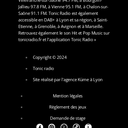
Jallieu 97.8 FM, à Vienne 95.1 FM, à Chalon-sur-
Saône 91.1 FM. Tonic Radio est également
accessible en DAB+ à Lyon et sa région, à Saint-
Etienne, à Grenoble, à Avignon et à Marseille.
Retrouvez également le son Hit et Pop Music sur
tonicradio.fr et l’application Tonic Radio »
Copyright © 2024
Tonic radio
Site réalisé par l'agence Küme à Lyon
Mention légales
Règlement des jeux
Demande de stage