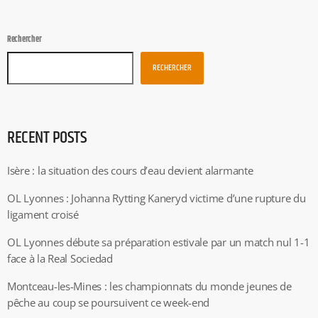
Rechercher
RECHERCHER
RECENT POSTS
Isère : la situation des cours d’eau devient alarmante
OL Lyonnes : Johanna Rytting Kaneryd victime d’une rupture du
ligament croisé
OL Lyonnes débute sa préparation estivale par un match nul 1-1
face à la Real Sociedad
Montceau-les-Mines : les championnats du monde jeunes de
pêche au coup se poursuivent ce week-end