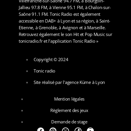
Villefranche-sur-Saône 94.7 FM, à Bourgoin-
Jallieu 97.8 FM, à Vienne 95.1 FM, à Chalon-sur-
Saône 91.1 FM. Tonic Radio est également
accessible en DAB+ à Lyon et sa région, à Saint-
Etienne, à Grenoble, à Avignon et à Marseille.
Retrouvez également le son Hit et Pop Music sur
tonicradio.fr et l’application Tonic Radio »
Copyright © 2024
Tonic radio
Site réalisé par l'agence Küme à Lyon
Mention légales
Règlement des jeux
Demande de stage