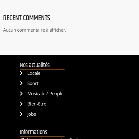
RECENT COMMENTS
Aucun commentaire à afficher.
Nos actualités
Locale
Sport
Musicale / People
Bien-être
Jobs
Informations