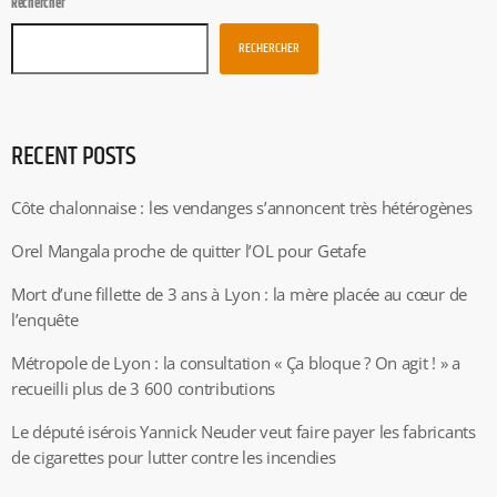
Rechercher
RECHERCHER
RECENT POSTS
Côte chalonnaise : les vendanges s’annoncent très hétérogènes
Orel Mangala proche de quitter l’OL pour Getafe
Mort d’une fillette de 3 ans à Lyon : la mère placée au cœur de
l’enquête
Métropole de Lyon : la consultation « Ça bloque ? On agit ! » a
recueilli plus de 3 600 contributions
Le député isérois Yannick Neuder veut faire payer les fabricants
de cigarettes pour lutter contre les incendies