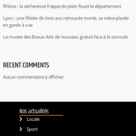
Rhône : la sécheresse frappe de plein fouet le département
Lyon : une fillette de trois ans retrouvée morte, sa mère placée
en garde à vue
Le musée des Beaux-Arts de nouveau gratuit face à la canicule
RECENT COMMENTS
Aucun commentaire à afficher.
Nos actualités
Locale
Sport