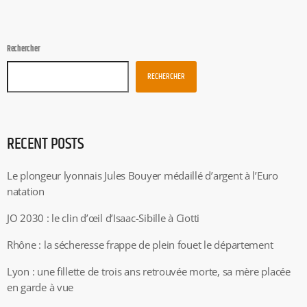
Rechercher
RECHERCHER
RECENT POSTS
Le plongeur lyonnais Jules Bouyer médaillé d’argent à l’Euro
natation
JO 2030 : le clin d’œil d’Isaac-Sibille à Ciotti
Rhône : la sécheresse frappe de plein fouet le département
Lyon : une fillette de trois ans retrouvée morte, sa mère placée
en garde à vue