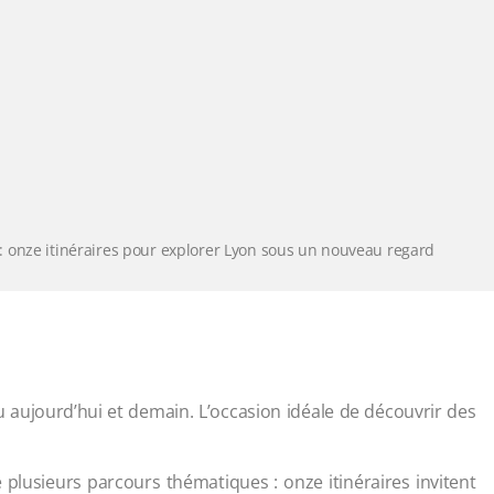
 onze itinéraires pour explorer Lyon sous un nouveau regard
 aujourd’hui et demain. L’occasion idéale de découvrir des
plusieurs parcours thématiques : onze itinéraires invitent