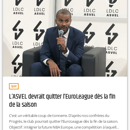
Sport
L’ASVEL devrait quitter l’EuroLeague dès la fin
de la saison
C’est un véritable coup de tonnerre. D’après nos confrères du
Progrès, le club pourrait quitter l’EuroLeague dès la fin de la saison.
Objectif : intégrer la future NBA Europe, une compétition à laquelle