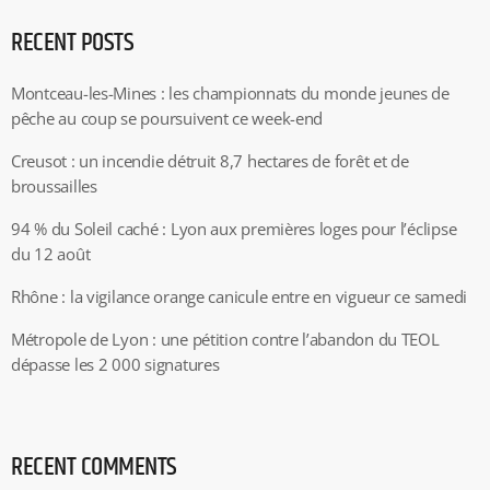
RECENT POSTS
Montceau-les-Mines : les championnats du monde jeunes de
pêche au coup se poursuivent ce week-end
Creusot : un incendie détruit 8,7 hectares de forêt et de
broussailles
94 % du Soleil caché : Lyon aux premières loges pour l’éclipse
du 12 août
Rhône : la vigilance orange canicule entre en vigueur ce samedi
Métropole de Lyon : une pétition contre l’abandon du TEOL
dépasse les 2 000 signatures
RECENT COMMENTS