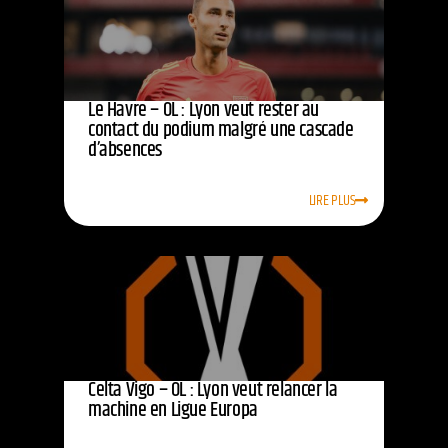
Le Havre – OL : Lyon veut rester au
contact du podium malgré une cascade
d’absences
LIRE PLUS
Celta Vigo – OL : Lyon veut relancer la
machine en Ligue Europa