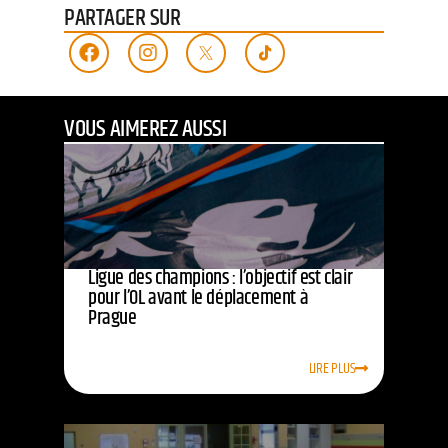
PARTAGER SUR
VOUS AIMEREZ AUSSI
Ligue des champions : l’objectif est clair
pour l’OL avant le déplacement à
Prague
LIRE PLUS