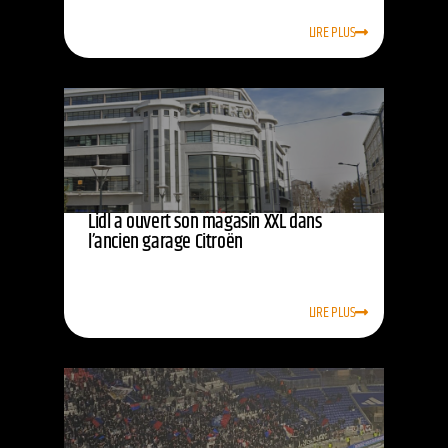
LIRE PLUS
Lidl a ouvert son magasin XXL dans
l’ancien garage Citroën
LIRE PLUS