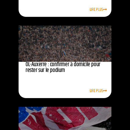
LIRE PLUS
OL-Auxerre : confirmer à domicile pour
rester sur le podium
LIRE PLUS