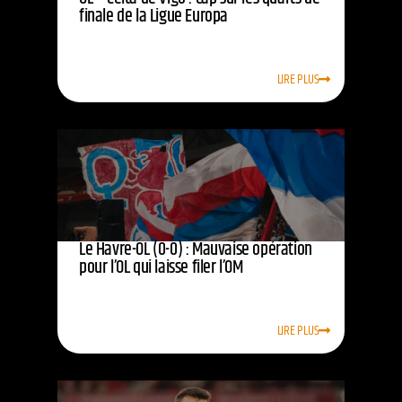
finale de la Ligue Europa
LIRE PLUS
Le Havre-OL (0-0) : Mauvaise opération
pour l’OL qui laisse filer l’OM
LIRE PLUS