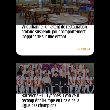
Villeurbanne : un agent de restauration
scolaire suspendu pour comportement
inapproprié sur une enfant
LIRE PLUS
Barcelone – OL Lyonnes : Lyon veut
reconquérir l’Europe en finale de la
Ligue des champions