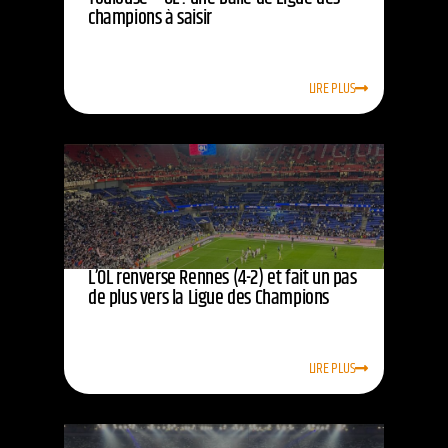
champions à saisir
LIRE PLUS
L’OL renverse Rennes (4-2) et fait un pas
de plus vers la Ligue des Champions
LIRE PLUS