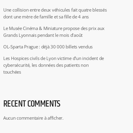
Une collision entre deux véhicules fait quatre blessés
dont une mère de famille et sa fille de 4 ans
Le Musée Cinéma & Miniature propose des prix aux
Grands Lyonnais pendant le mois d’août
OL-Sparta Prague : déjà 30 000 billets vendus
Les Hospices civils de Lyon victime d’un incident de
cybersécurité, les données des patients non
touchées
RECENT COMMENTS
Aucun commentaire à afficher.