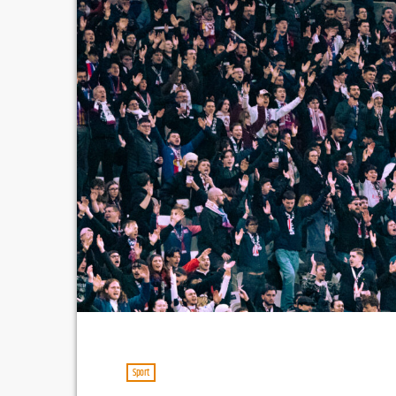
Sport