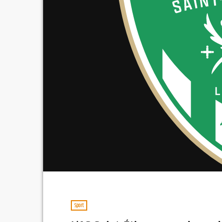
Sport