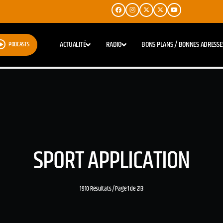
ACTUALITÉ
RADIO
BONS PLANS / BONNES ADRESSE
PODCASTS
SPORT APPLICATION
1910 Résultats / Page 1 de 213