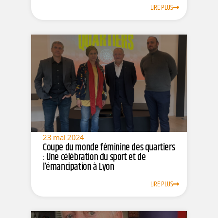
LIRE PLUS
23 mai 2024
Coupe du monde féminine des quartiers
: Une célébration du sport et de
l’émancipation à Lyon
LIRE PLUS