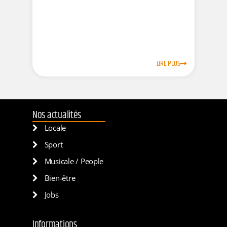
LIRE PLUS
Nos actualités
Locale
Sport
Musicale / People
Bien-être
Jobs
Informations