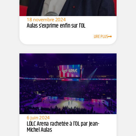
18 novembre 2024
Aulas s’exprime enfin sur l’OL
LIRE PLUS
6 juin 2024
LDLC Arena rachetée à l’OL par Jean-
Michel Aulas