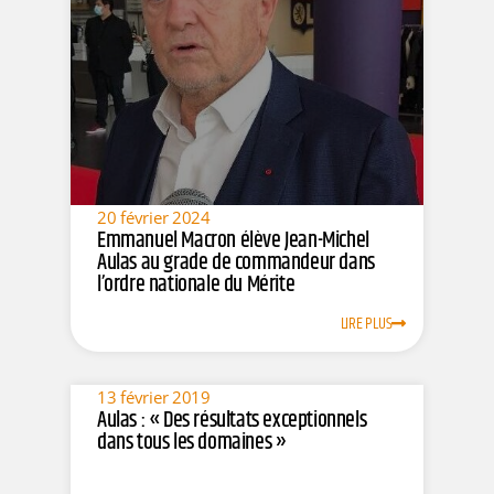
20 février 2024
Emmanuel Macron élève Jean-Michel
Aulas au grade de commandeur dans
l’ordre nationale du Mérite
LIRE PLUS
13 février 2019
Aulas : « Des résultats exceptionnels
dans tous les domaines »