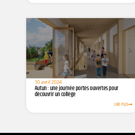
10 avril 2024
Autun : une journée portes ouvertes pour
découvrir un collège
LIRE PLUS