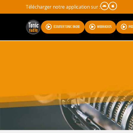
Télécharger notre application sur :
ÉCOUTER TONIC RADIO
WEBRADIOS
PO