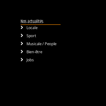
Nos actualités
Locale
Sport
Musicale / People
Bien-être
Jobs