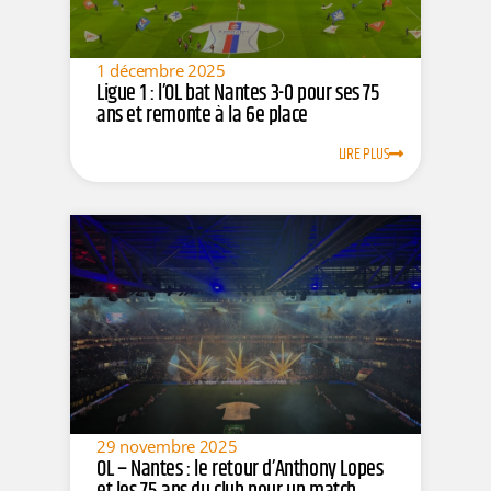
1 décembre 2025
Ligue 1 : l’OL bat Nantes 3-0 pour ses 75
ans et remonte à la 6e place
LIRE PLUS
29 novembre 2025
OL – Nantes : le retour d’Anthony Lopes