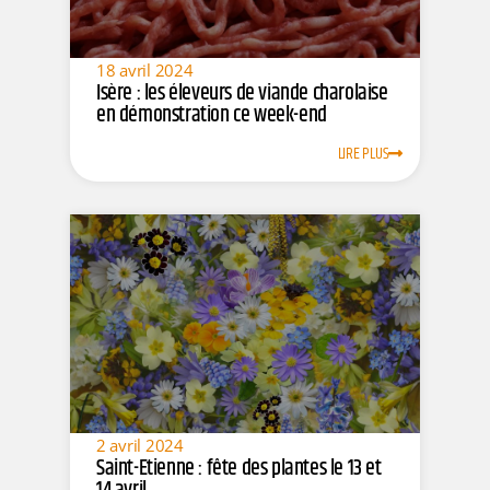
18 avril 2024
Isère : les éleveurs de viande charolaise
en démonstration ce week-end
LIRE PLUS
2 avril 2024
Saint-Etienne : fête des plantes le 13 et