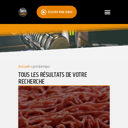
ÉCOUTER TONIC RADIO
RESULTATS
Accueil
»
printemps
TOUS LES RÉSULTATS DE VOTRE
RECHERCHE