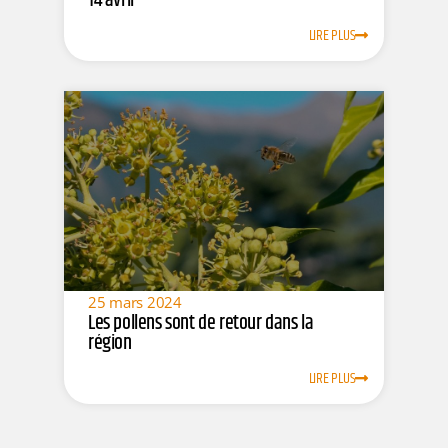
14 avril
LIRE PLUS
25 mars 2024
Les pollens sont de retour dans la
région
LIRE PLUS