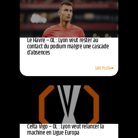
Le Havre – OL : Lyon veut rester au
contact du podium malgré une cascade
d’absences
LIRE PLUS
Celta Vigo – OL : Lyon veut relancer la
machine en Ligue Europa