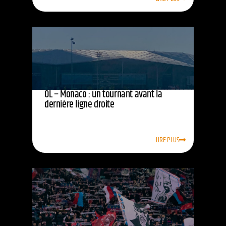
OL – Monaco : un tournant avant la
dernière ligne droite
LIRE PLUS