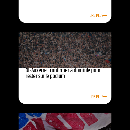
LIRE PLUS
OL-Auxerre : confirmer à domicile pour
rester sur le podium
LIRE PLUS