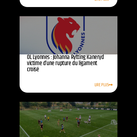
OL Lyonnes : Johanna Rytting Kaneryd
victime d’une rupture du ligament
croisé
LIRE PLUS