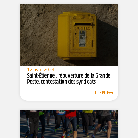
12 avril 2024
Saint-Étienne : réouverture de la Grande
Poste, contestation des syndicats
LIRE PLUS