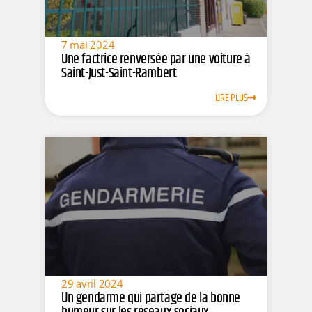
7 mai 2024
Une factrice renversée par une voiture à
Saint-Just-Saint-Rambert
LIRE PLUS
29 avril 2024
Un gendarme qui partage de la bonne