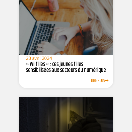
23 avril 2024
« Wi-filles » : ces jeunes filles
sensibilisées aux secteurs du numérique
LIRE PLUS