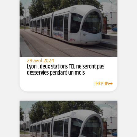
29 avril 2024
Lyon : deux stations TCL ne seront pas
desservies pendant un mois
LIRE PLUS