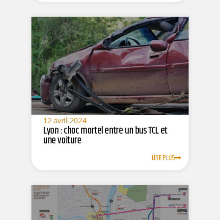
12 avril 2024
Lyon : choc mortel entre un bus TCL et
une voiture
LIRE PLUS