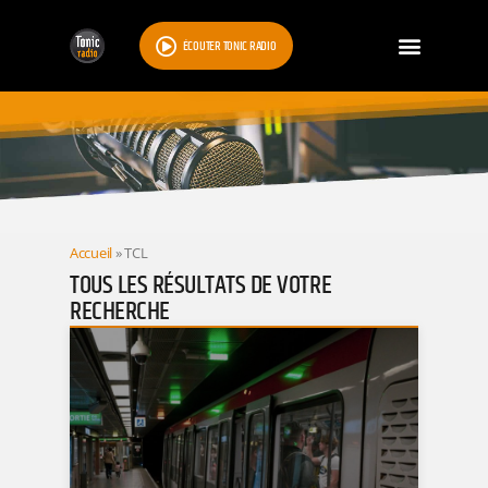
ÉCOUTER TONIC RADIO
RESULTATS
Accueil
»
TCL
TOUS LES RÉSULTATS DE VOTRE
RECHERCHE