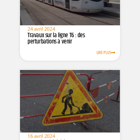
24 avril 2024
Travaux sur la ligne T6 : des
perturbations à venir
LIRE PLUS
16 avril 2024