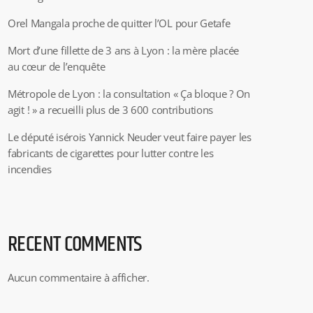
Orel Mangala proche de quitter l’OL pour Getafe
Mort d’une fillette de 3 ans à Lyon : la mère placée
au cœur de l’enquête
Métropole de Lyon : la consultation « Ça bloque ? On
agit ! » a recueilli plus de 3 600 contributions
Le député isérois Yannick Neuder veut faire payer les
fabricants de cigarettes pour lutter contre les
incendies
RECENT COMMENTS
Aucun commentaire à afficher.