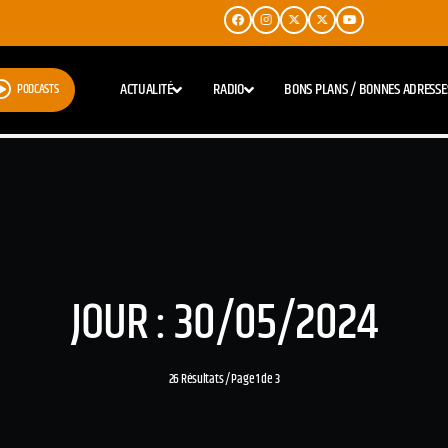
ACTUALITÉ
RADIO
BONS PLANS / BONNES ADRESSE
PODCASTS
JOUR : 30/05/2024
26 Résultats / Page 1 de 3