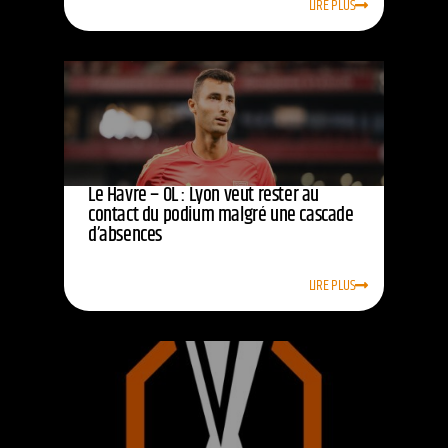
LIRE PLUS
Le Havre – OL : Lyon veut rester au
contact du podium malgré une cascade
d’absences
LIRE PLUS