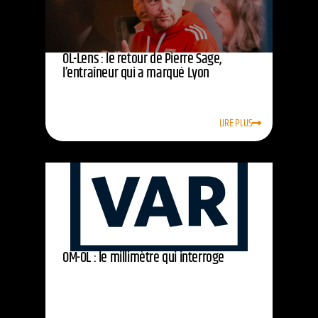
OL-Lens : le retour de Pierre Sage,
l’entraîneur qui a marqué Lyon
LIRE PLUS
OM-OL : le millimètre qui interroge