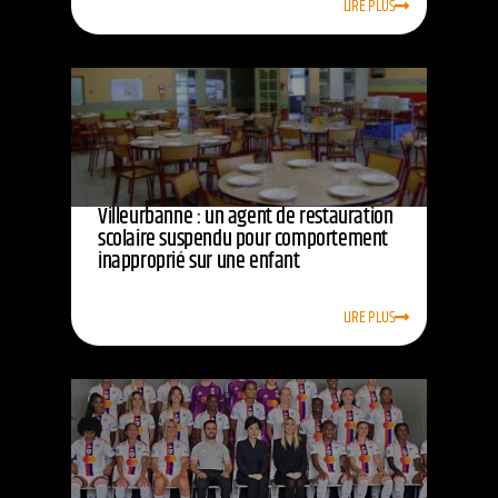
LIRE PLUS
Villeurbanne : un agent de restauration
scolaire suspendu pour comportement
inapproprié sur une enfant
LIRE PLUS