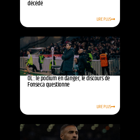
décédé
LIRE PLUS
OL : le podium en danger, le discours de
Fonseca questionne
LIRE PLUS