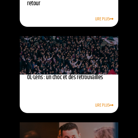
retour
LIRE PLUS
OL-Lens : un choc et des retrouvailles
LIRE PLUS