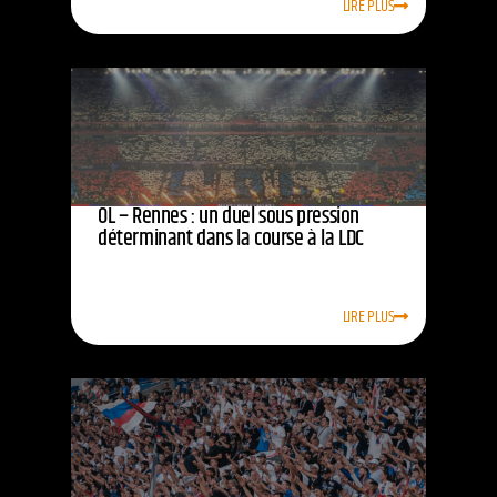
LIRE PLUS
OL – Rennes : un duel sous pression
déterminant dans la course à la LDC
LIRE PLUS