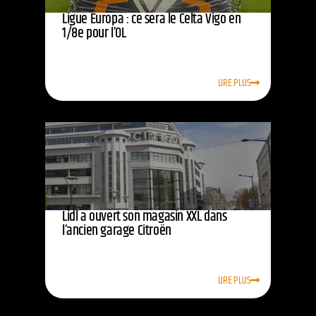
Ligue Europa : ce sera le Celta Vigo en
1/8e pour l’OL
LIRE PLUS
Lidl a ouvert son magasin XXL dans
l’ancien garage Citroën
LIRE PLUS