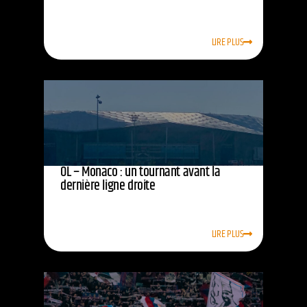
LIRE PLUS
OL – Monaco : un tournant avant la
dernière ligne droite
LIRE PLUS