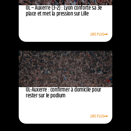
OL – Auxerre (3-2) : Lyon conforte sa 3e
place et met la pression sur Lille
LIRE PLUS
OL-Auxerre : confirmer à domicile pour
rester sur le podium
LIRE PLUS