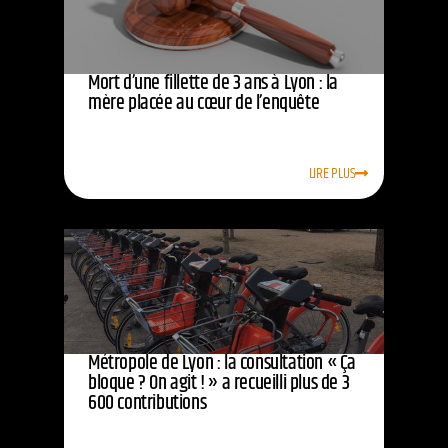
Mort d’une fillette de 3 ans à Lyon : la
mère placée au cœur de l’enquête
LIRE PLUS
Métropole de Lyon : la consultation « Ça
bloque ? On agit ! » a recueilli plus de 3
600 contributions