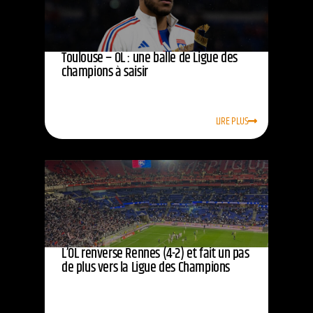
Toulouse – OL : une balle de Ligue des
champions à saisir
LIRE PLUS
L’OL renverse Rennes (4-2) et fait un pas
de plus vers la Ligue des Champions