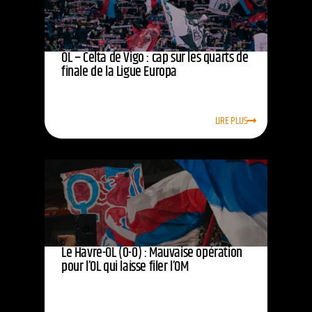
OL – Celta de Vigo : cap sur les quarts de
finale de la Ligue Europa
LIRE PLUS
Le Havre-OL (0-0) : Mauvaise opération
pour l’OL qui laisse filer l’OM