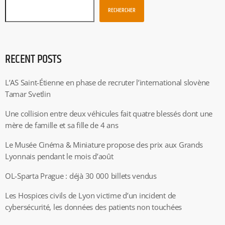
RECHERCHER
RECENT POSTS
L’AS Saint-Étienne en phase de recruter l’international slovène
Tamar Svetlin
Une collision entre deux véhicules fait quatre blessés dont une
mère de famille et sa fille de 4 ans
Le Musée Cinéma & Miniature propose des prix aux Grands
Lyonnais pendant le mois d’août
OL-Sparta Prague : déjà 30 000 billets vendus
Les Hospices civils de Lyon victime d’un incident de
cybersécurité, les données des patients non touchées