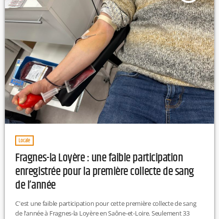
Locale
Fragnes-la Loyère : une faible participation
enregistrée pour la première collecte de sang
de l’année
C'est une faible participation pour cette première collecte de sang
de l’année à Fragnes-la Loyère en Saône-et-Loire. Seulement 33