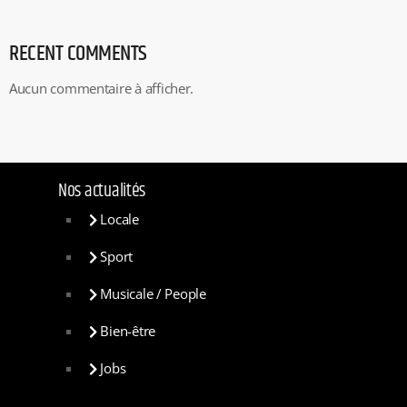
RECENT COMMENTS
Aucun commentaire à afficher.
Nos actualités
Locale
Sport
Musicale / People
Bien-être
Jobs