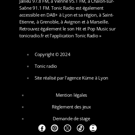
Jallieu 97.8 FM, à Vienne 95.1 FM, à Chalon-sur-
Saône 91.1 FM. Tonic Radio est également
accessible en DAB+ à Lyon et sa région, à Saint-
Etienne, à Grenoble, à Avignon et à Marseille.
Retrouvez également le son Hit et Pop Music sur
tonicradio.fr et l’application Tonic Radio »
Copyright © 2024
Tonic radio
Site réalisé par l'agence Küme à Lyon
Mention légales
Règlement des jeux
Demande de stage