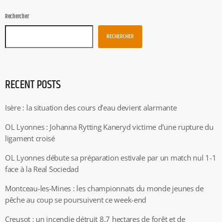
Rechercher
RECHERCHER
RECENT POSTS
Isère : la situation des cours d’eau devient alarmante
OL Lyonnes : Johanna Rytting Kaneryd victime d’une rupture du
ligament croisé
OL Lyonnes débute sa préparation estivale par un match nul 1-1
face à la Real Sociedad
Montceau-les-Mines : les championnats du monde jeunes de
pêche au coup se poursuivent ce week-end
Creusot : un incendie détruit 8,7 hectares de forêt et de