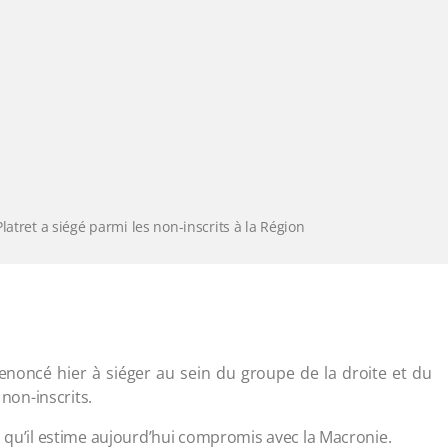
latret a siégé parmi les non-inscrits à la Région
renoncé hier à siéger au sein du groupe de la droite et du
 non-inscrits.
, qu’il estime aujourd’hui compromis avec la Macronie.