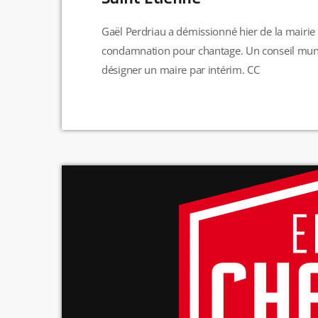
Gaël Perdriau a démissionné hier de la mairie 
condamnation pour chantage. Un conseil munic
désigner un maire par intérim. CC