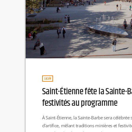
Locale
Saint-Étienne fête la Sainte-B
festivités au programme
À Saint-Étienne, la Sainte-Barbe sera célébrée 
d’artifice, mêlant traditions minières et festivi