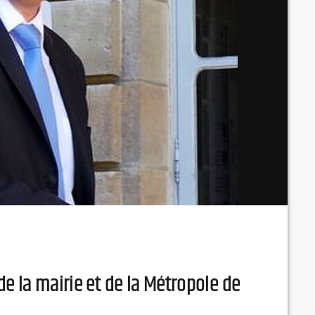
e la mairie et de la Métropole de