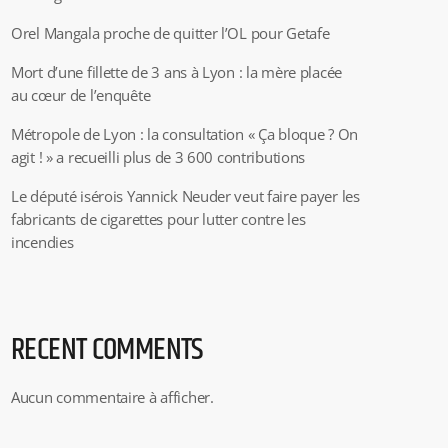
Orel Mangala proche de quitter l’OL pour Getafe
Mort d’une fillette de 3 ans à Lyon : la mère placée
au cœur de l’enquête
Métropole de Lyon : la consultation « Ça bloque ? On
agit ! » a recueilli plus de 3 600 contributions
Le député isérois Yannick Neuder veut faire payer les
fabricants de cigarettes pour lutter contre les
incendies
RECENT COMMENTS
Aucun commentaire à afficher.