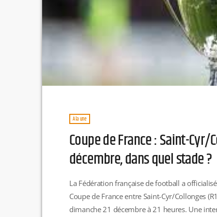
À la une
Coupe de France : Saint-Cyr/
décembre, dans quel stade ?
La Fédération française de football a official
Coupe de France entre Saint-Cyr/Collonges (R1)
dimanche 21 décembre à 21 heures. Une interr