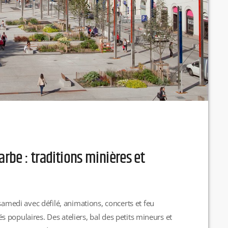
arbe : traditions minières et
samedi avec défilé, animations, concerts et feu
tés populaires. Des ateliers, bal des petits mineurs et