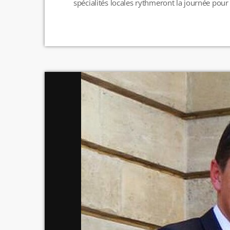
spécialités locales rythmeront la journée pour 