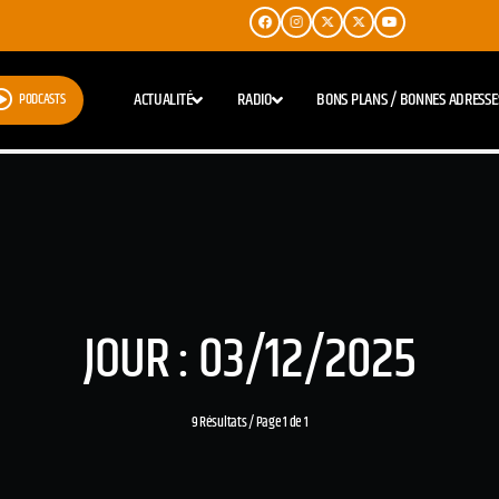
ACTUALITÉ
RADIO
BONS PLANS / BONNES ADRESSE
PODCASTS
JOUR : 03/12/2025
9 Résultats / Page 1 de 1