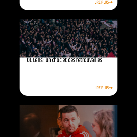
LIRE PLUS
OL-Lens : un choc et des retrouvailles
LIRE PLUS