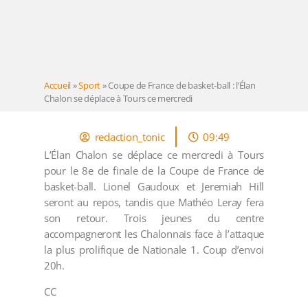
Accueil
»
Sport
»
Coupe de France de basket-ball : l’Élan
Chalon se déplace à Tours ce mercredi
redaction_tonic
09:49
L’Élan Chalon se déplace ce mercredi à Tours
pour le 8e de finale de la Coupe de France de
basket-ball. Lionel Gaudoux et Jeremiah Hill
seront au repos, tandis que Mathéo Leray fera
son retour. Trois jeunes du centre
accompagneront les Chalonnais face à l’attaque
la plus prolifique de Nationale 1. Coup d’envoi
20h.
CC