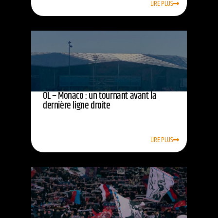
LIRE PLUS
OL – Monaco : un tournant avant la
dernière ligne droite
LIRE PLUS