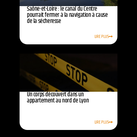
Saône-et-Loire : le canal du Centre
pourrait fermer à la navigation à cause
de la sécheresse
LIRE PLUS
Un corps découvert dans un
appartement au nord de Lyon
LIRE PLUS