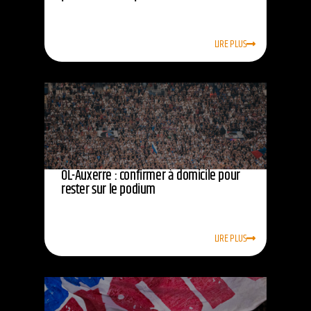
LIRE PLUS
OL-Auxerre : confirmer à domicile pour
rester sur le podium
LIRE PLUS