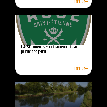
LIRE PLUS
L’ASSE rouvre ses entraînements au
public dès jeudi
LIRE PLUS