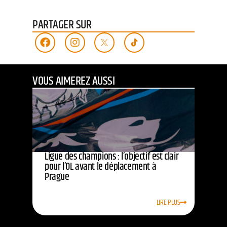
PARTAGER SUR
VOUS AIMEREZ AUSSI
Ligue des champions : l’objectif est clair
pour l’OL avant le déplacement à
Prague
LIRE PLUS