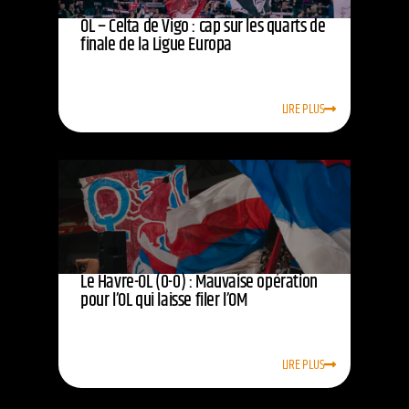
OL – Celta de Vigo : cap sur les quarts de
finale de la Ligue Europa
LIRE PLUS
Le Havre-OL (0-0) : Mauvaise opération
pour l’OL qui laisse filer l’OM
LIRE PLUS