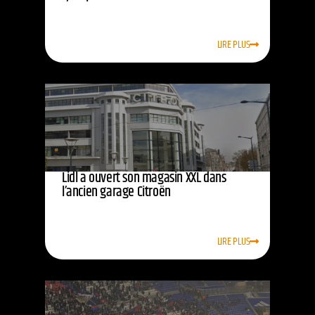
LIRE PLUS
Lidl a ouvert son magasin XXL dans
l’ancien garage Citroën
LIRE PLUS