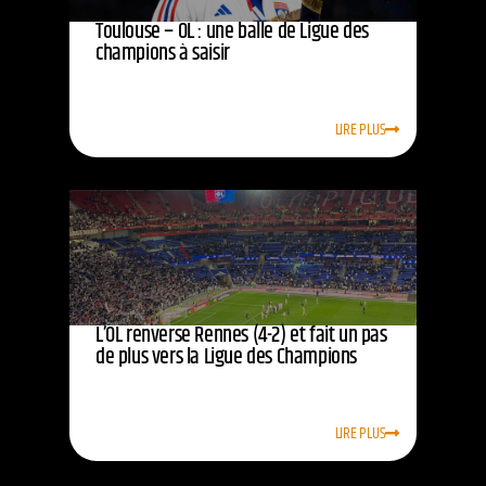
Toulouse – OL : une balle de Ligue des
champions à saisir
LIRE PLUS
L’OL renverse Rennes (4-2) et fait un pas
de plus vers la Ligue des Champions
LIRE PLUS