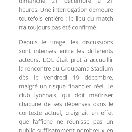
dimanche 21 décembre à 21
heures. Une interrogation demeure
toutefois entière : le lieu du match
n’a toujours pas été confirmé.
Depuis le tirage, les discussions
sont intenses entre les différents
acteurs. L’OL était prêt à accueillir
la rencontre au Groupama Stadium
dès le vendredi 19 décembre,
malgré un risque financier réel. Le
club lyonnais, qui doit maîtriser
chacune de ses dépenses dans le
contexte actuel, craignait en effet
que l’affiche ne réunisse pas un
public suffisamment nombreux en