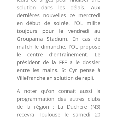
solution dans les délais.
Aux
dernières nouvelles ce mercredi
en début de soirée, l'OL milite
toujours pour le vendredi au
Groupama Stadium. En cas de
match le dimanche, l'OL propose
le centre d'entraînement. Le
président de la FFF a le dossier
entre les mains. St Cyr pense à
Villefranche en solution de repli.
A noter qu'on connaît aussi la
programmation des autres clubs
de la région : La Duchère (N3)
recevra Toulouse le samedi 20