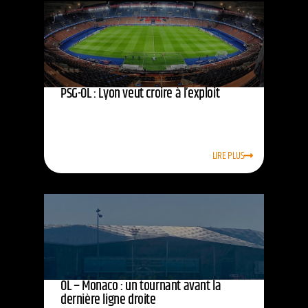
PSG-OL : Lyon veut croire à l’exploit
LIRE PLUS
OL – Monaco : un tournant avant la
dernière ligne droite