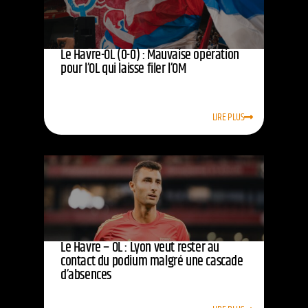
Le Havre-OL (0-0) : Mauvaise opération
pour l’OL qui laisse filer l’OM
LIRE PLUS
Le Havre – OL : Lyon veut rester au
contact du podium malgré une cascade
d’absences