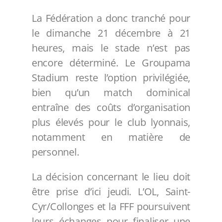
La Fédération a donc tranché pour
le dimanche 21 décembre à 21
heures, mais le stade n’est pas
encore déterminé. Le Groupama
Stadium reste l’option privilégiée,
bien qu’un match dominical
entraîne des coûts d’organisation
plus élevés pour le club lyonnais,
notamment en matière de
personnel.
La décision concernant le lieu doit
être prise d’ici jeudi. L’OL, Saint-
Cyr/Collonges et la FFF poursuivent
leurs échanges pour finaliser une