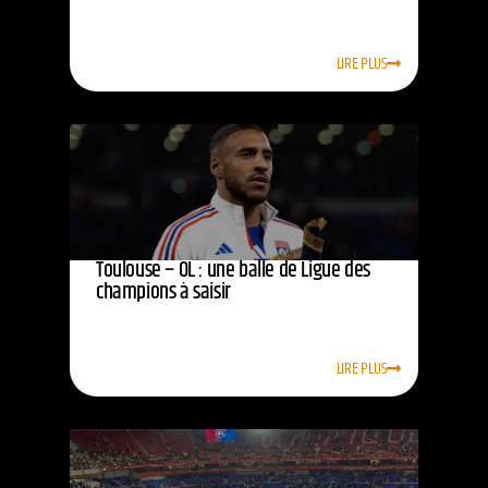
LIRE PLUS
Toulouse – OL : une balle de Ligue des
champions à saisir
LIRE PLUS