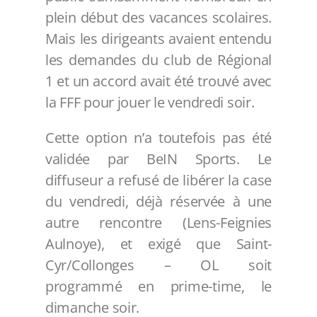
plein début des vacances scolaires.
Mais les dirigeants avaient entendu
les demandes du club de Régional
1 et un accord avait été trouvé avec
la FFF pour jouer le vendredi soir.
Cette option n’a toutefois pas été
validée par BeIN Sports. Le
diffuseur a refusé de libérer la case
du vendredi, déjà réservée à une
autre rencontre (Lens-Feignies
Aulnoye), et exigé que Saint-
Cyr/Collonges – OL soit
programmé en prime-time, le
dimanche soir.