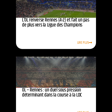
L’OL renverse Rennes (4-2) et fait un pas
de plus vers la Ligue des Champions
LIRE PLUS
OL – Rennes : un duel sous pression
déterminant dans la course à la LDC