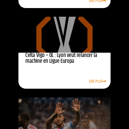
LIRE PLUS
Celta Vigo – OL : Lyon veut relancer la
machine en Ligue Europa
LIRE PLUS