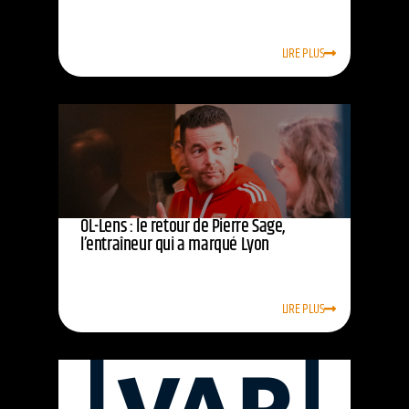
LIRE PLUS
OL-Lens : le retour de Pierre Sage,
l’entraîneur qui a marqué Lyon
LIRE PLUS