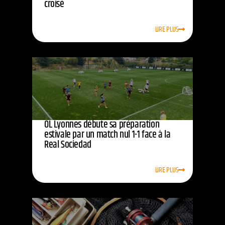
croisé
LIRE PLUS
OL Lyonnes débute sa préparation
estivale par un match nul 1-1 face à la
Real Sociedad
LIRE PLUS