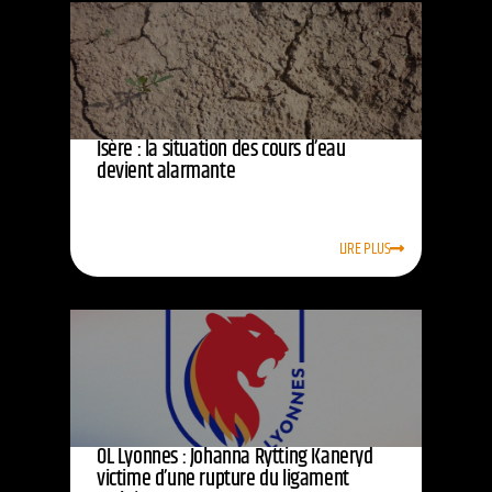
Isère : la situation des cours d’eau
devient alarmante
LIRE PLUS
OL Lyonnes : Johanna Rytting Kaneryd
victime d’une rupture du ligament