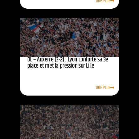
LIRE PLUS
OL – Auxerre (3-2) : Lyon conforte sa 3e
place et met la pression sur Lille
LIRE PLUS