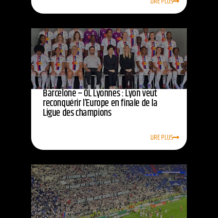
LIRE PLUS
Barcelone – OL Lyonnes : Lyon veut
reconquérir l’Europe en finale de la
Ligue des champions
LIRE PLUS