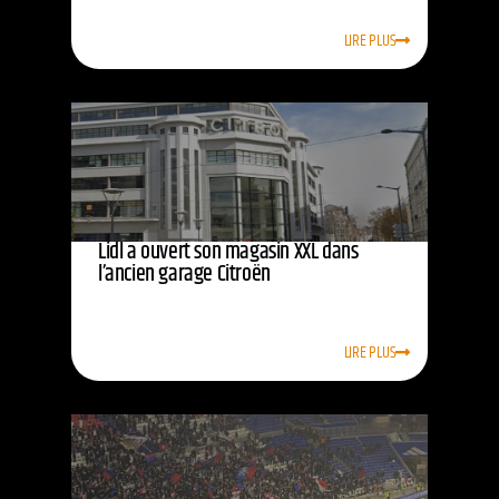
LIRE PLUS
Lidl a ouvert son magasin XXL dans
l’ancien garage Citroën
LIRE PLUS