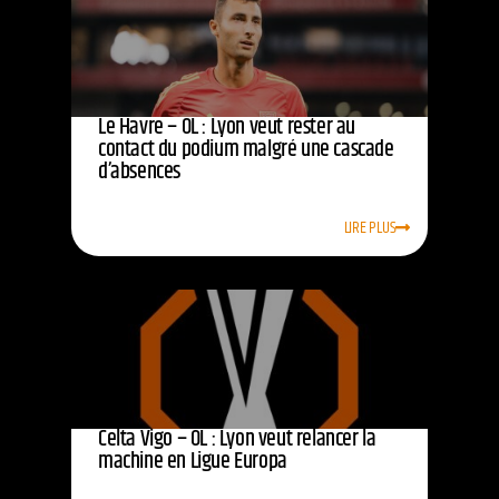
Le Havre – OL : Lyon veut rester au
contact du podium malgré une cascade
d’absences
LIRE PLUS
Celta Vigo – OL : Lyon veut relancer la
machine en Ligue Europa