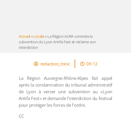
Accueil
»
Locale
»
La Région AURA conteste la
subvention du Lyon Antifa Fest et réclame son
interdiction
redaction_tonic
09:12
La Région Auvergne-Rhône-Alpes fait appel
après la condamnation du tribunal administratif
de Lyon à verser une subvention au « Lyon
Antifa Fest » et demande l’interdiction du festival
pour protéger les forces de l’ordre.
CC