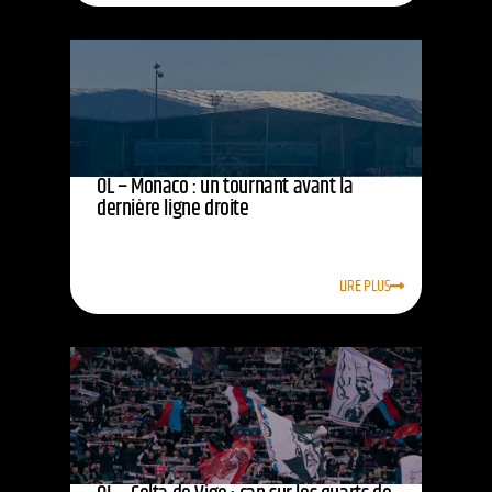
OL – Monaco : un tournant avant la
dernière ligne droite
LIRE PLUS