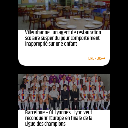
Villeurbanne : un agent de restauration
scolaire suspendu pour comportement
inapproprié sur une enfant
LIRE PLUS
Barcelone – OL Lyonnes : Lyon veut
reconquérir l’Europe en finale de la
Ligue des champions