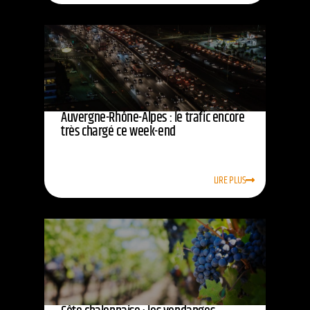
Auvergne-Rhône-Alpes : le trafic encore
très chargé ce week-end
LIRE PLUS