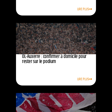
LIRE PLUS
OL-Auxerre : confirmer à domicile pour
rester sur le podium
LIRE PLUS