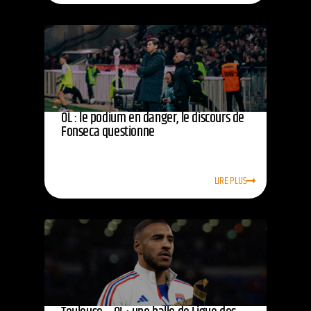
OL : le podium en danger, le discours de
Fonseca questionne
LIRE PLUS