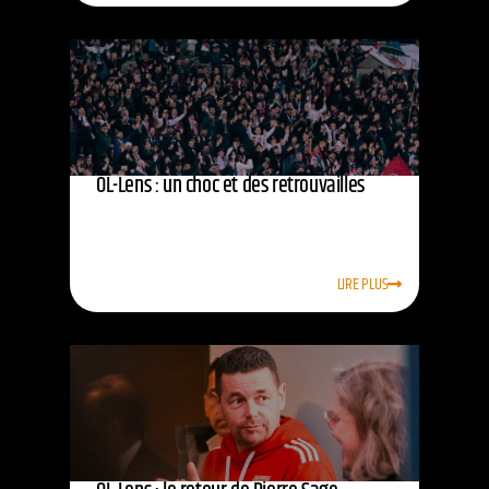
OL-Lens : un choc et des retrouvailles
LIRE PLUS