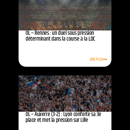
OL – Rennes : un duel sous pression
déterminant dans la course à la LDC
LIRE PLUS
OL – Auxerre (3-2) : Lyon conforte sa 3e
place et met la pression sur Lille