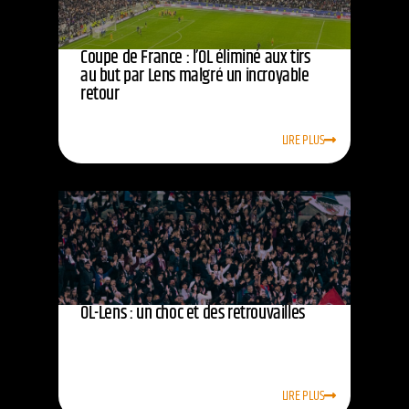
Coupe de France : l’OL éliminé aux tirs
au but par Lens malgré un incroyable
retour
LIRE PLUS
OL-Lens : un choc et des retrouvailles
LIRE PLUS