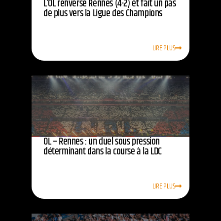
L’OL renverse Rennes (4-2) et fait un pas
de plus vers la Ligue des Champions
LIRE PLUS
OL – Rennes : un duel sous pression
déterminant dans la course à la LDC
LIRE PLUS