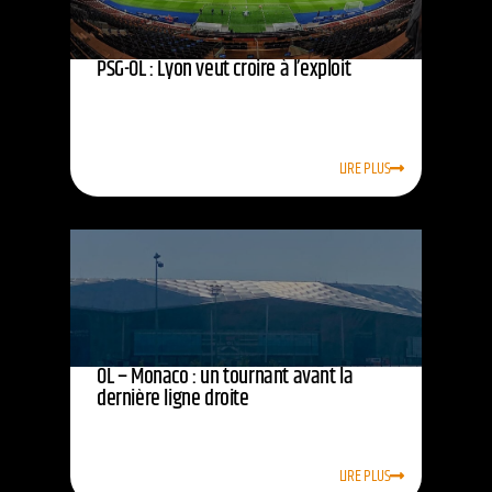
PSG-OL : Lyon veut croire à l’exploit
LIRE PLUS
OL – Monaco : un tournant avant la
dernière ligne droite
LIRE PLUS