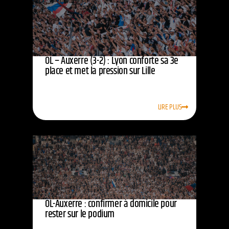
OL – Auxerre (3-2) : Lyon conforte sa 3e
place et met la pression sur Lille
LIRE PLUS
OL-Auxerre : confirmer à domicile pour
rester sur le podium