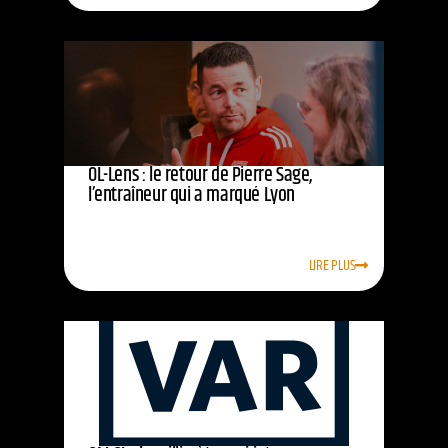
OL-Lens : le retour de Pierre Sage,
l’entraîneur qui a marqué Lyon
LIRE PLUS