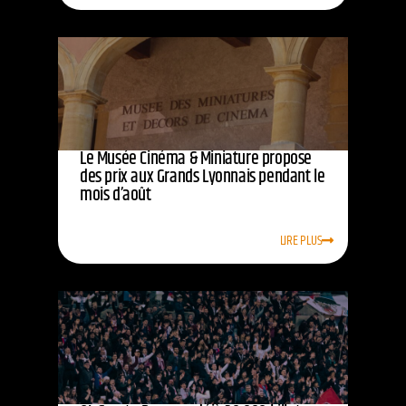
Le Musée Cinéma & Miniature propose
des prix aux Grands Lyonnais pendant le
mois d’août
LIRE PLUS