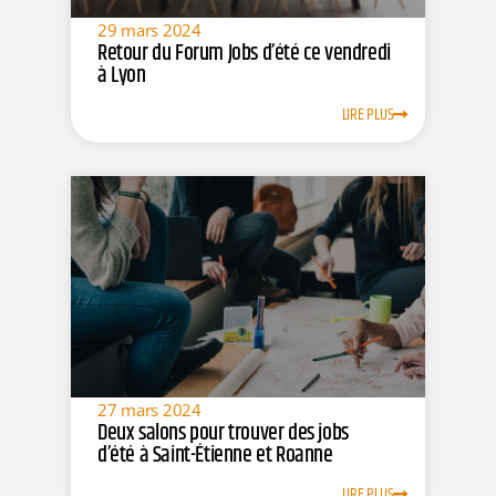
29 mars 2024
Retour du Forum Jobs d’été ce vendredi
à Lyon
LIRE PLUS
27 mars 2024
Deux salons pour trouver des jobs
d’été à Saint-Étienne et Roanne
LIRE PLUS