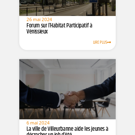
26 mai 2024
Forum sur l’Habitat Participatif à
Vénissieux
LIRE PLUS
6 mai 2024
La ville de Villeurbanne aide les jeunes à