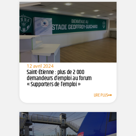
12 avril 2024
Saint-Étienne : plus de 2 000
demandeurs d’emploi au forum
« Supporters de l’emploi »
LIRE PLUS