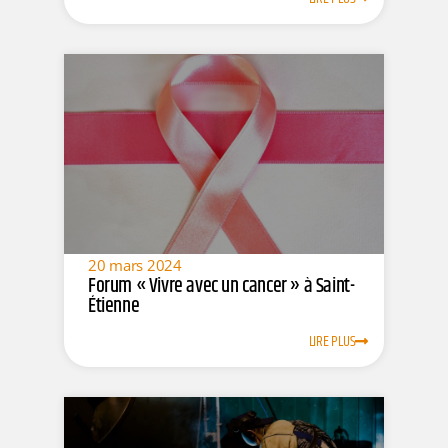
20 mars 2024
Forum « Vivre avec un cancer » à Saint-
Étienne
LIRE PLUS