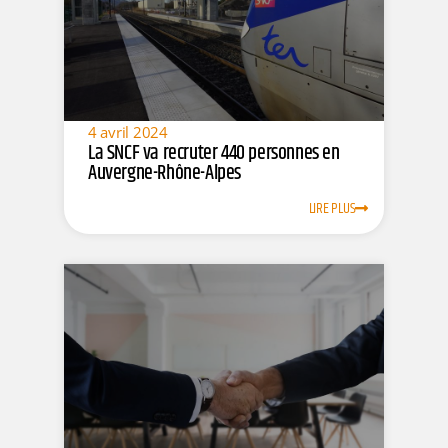
4 avril 2024
La SNCF va recruter 440 personnes en
Auvergne-Rhône-Alpes
LIRE PLUS