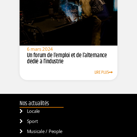
6 mars 2024
Un forum de l’emploi et de l’alternance
dédié à l’industrie
LIRE PLUS
Nos actualités
Locale
Sport
Musicale / People