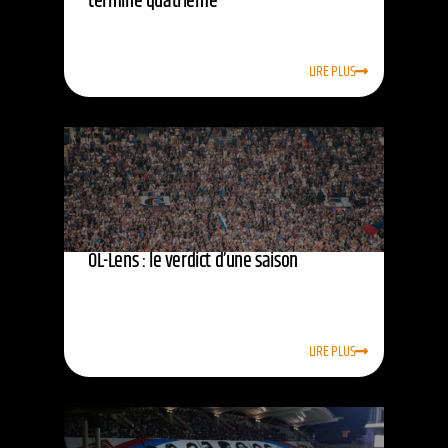
termine quatrième
LIRE PLUS
OL-Lens : le verdict d’une saison
LIRE PLUS