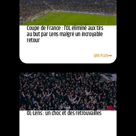
Coupe de France : l’OL éliminé aux tirs
au but par Lens malgré un incroyable
retour
LIRE PLUS
OL-Lens : un choc et des retrouvailles