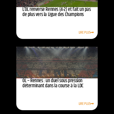
L’OL renverse Rennes (4-2) et fait un pas
de plus vers la Ligue des Champions
LIRE PLUS
OL – Rennes : un duel sous pression
déterminant dans la course à la LDC
LIRE PLUS