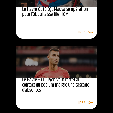
Le Havre-OL (0-0) : Mauvaise opération
pour l’OL qui laisse filer l’OM
LIRE PLUS
Le Havre – OL : Lyon veut rester au
contact du podium malgré une cascade
d’absences
LIRE PLUS