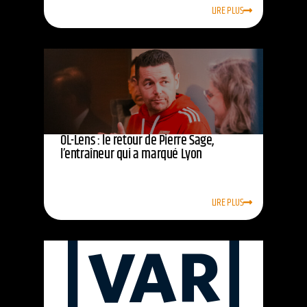
LIRE PLUS
OL-Lens : le retour de Pierre Sage,
l’entraîneur qui a marqué Lyon
LIRE PLUS