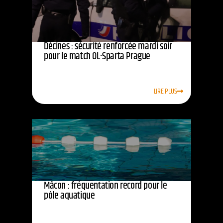
Décines : sécurité renforcée mardi soir
pour le match OL-Sparta Prague
LIRE PLUS
Mâcon : fréquentation record pour le
pôle aquatique