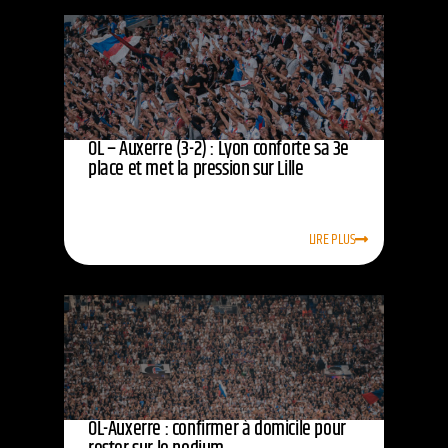
OL – Auxerre (3-2) : Lyon conforte sa 3e
place et met la pression sur Lille
LIRE PLUS
OL-Auxerre : confirmer à domicile pour