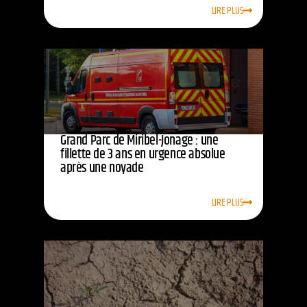
LIRE PLUS
Grand Parc de Miribel-Jonage : une
fillette de 3 ans en urgence absolue
après une noyade
LIRE PLUS