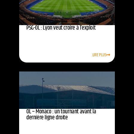
PSG-OL : Lyon veut croire à l’exploit
LIRE PLUS
OL – Monaco : un tournant avant la
dernière ligne droite