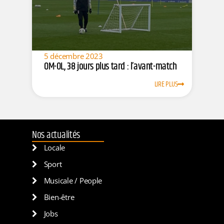
5 décembre 2023
OM-OL, 38 jours plus tard : l’avant-match
LIRE PLUS
Nos actualités
Locale
Sport
Musicale / People
Bien-être
Jobs