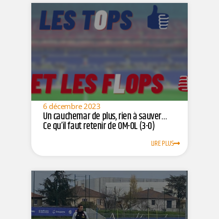
6 décembre 2023
Un cauchemar de plus, rien à sauver…
Ce qu’il faut retenir de OM-OL (3-0)
LIRE PLUS