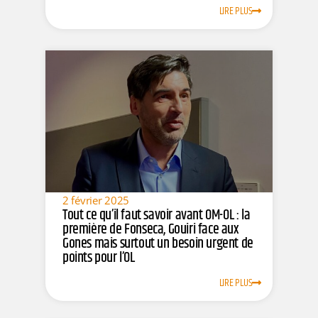
LIRE PLUS
2 février 2025
Tout ce qu’il faut savoir avant OM-OL : la
première de Fonseca, Gouiri face aux
Gones mais surtout un besoin urgent de
points pour l’OL
LIRE PLUS