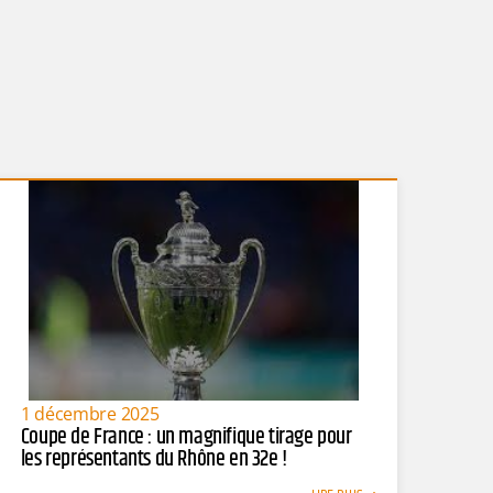
1 décembre 2025
Coupe de France : un magnifique tirage pour
les représentants du Rhône en 32e !