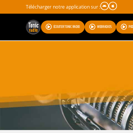
Télécharger notre application sur :
ÉCOUTER TONIC RADIO
WEBRADIOS
PO