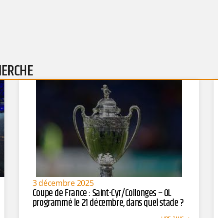
HERCHE
3 décembre 2025
Coupe de France : Saint-Cyr/Collonges – OL
programmé le 21 décembre, dans quel stade ?