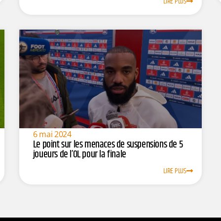
LIRE PLUS
6 mai 2024
Le point sur les menaces de suspensions de 5
joueurs de l’OL pour la finale
LIRE PLUS