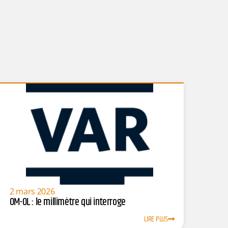
2 mars 2026
OM-OL : le millimètre qui interroge
LIRE PLUS