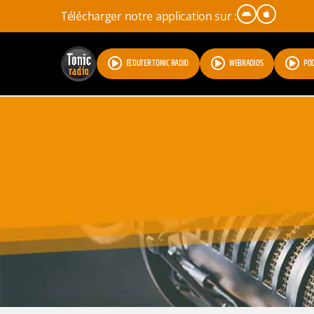
Télécharger notre application sur :
ÉCOUTER TONIC RADIO
WEBRADIOS
PO