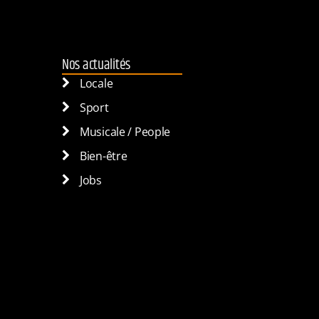
Nos actualités
Locale
Sport
Musicale / People
Bien-être
Jobs