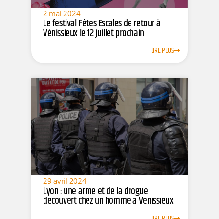
2 mai 2024
Le festival Fêtes Escales de retour à
Vénissieux le 12 juillet prochain
LIRE PLUS
29 avril 2024
Lyon : une arme et de la drogue
découvert chez un homme à Vénissieux
LIRE PLUS