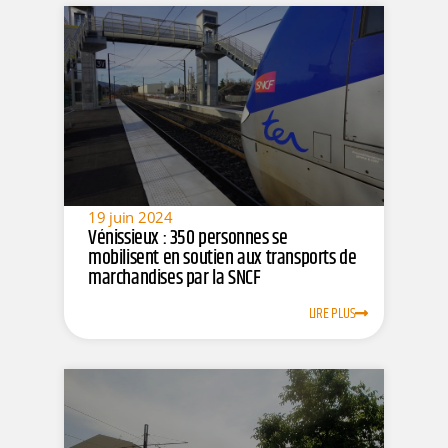
19 juin 2024
Vénissieux : 350 personnes se
mobilisent en soutien aux transports de
marchandises par la SNCF
LIRE PLUS