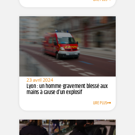
23 avril 2024
Lyon : un homme gravement blessé aux
mains à cause d’un explosif
LIRE PLUS