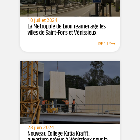
10 juillet 2024
La Métropole de Lyon réaménage les
villes de Saint-Fons et Vénissieux
LIRE PLUS
28 juin 2024
Nouveau Collège Katia Krafft :