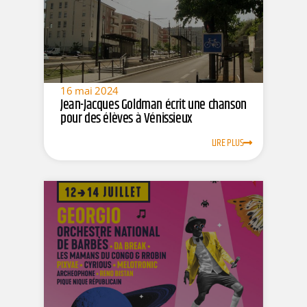
16 mai 2024
Jean-Jacques Goldman écrit une chanson
pour des élèves à Vénissieux
LIRE PLUS