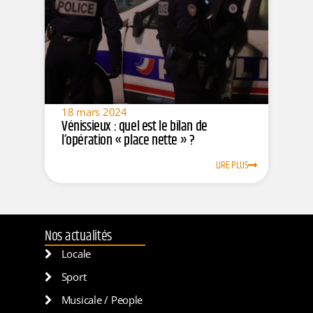
18 mars 2024
Vénissieux : quel est le bilan de
l’opération « place nette » ?
LIRE PLUS
Nos actualités
Locale
Sport
Musicale / People