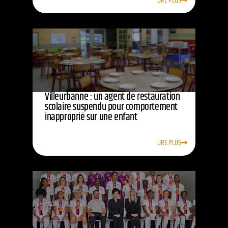
LIRE PLUS
Villeurbanne : un agent de restauration
scolaire suspendu pour comportement
inapproprié sur une enfant
LIRE PLUS