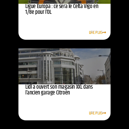
Ligue Europa : ce sera le Celta Vigo en
1/8e pour l’OL
LIRE PLUS
Lidl a ouvert son magasin XXL dans
l’ancien garage Citroën
LIRE PLUS