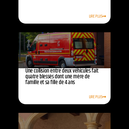
LIRE PLUS
Une collision entre deux véhicules fait
quatre blessés dont une mère de
famille et sa fille de 4 ans
LIRE PLUS