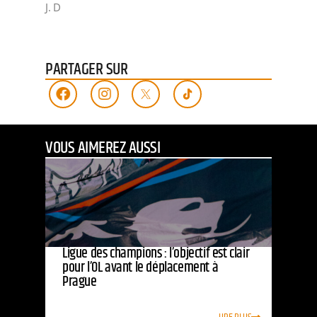
J. D
PARTAGER SUR
VOUS AIMEREZ AUSSI
Ligue des champions : l’objectif est clair
pour l’OL avant le déplacement à
Prague