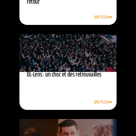
retour
LIRE PLUS
OL-Lens : un choc et des retrouvailles
LIRE PLUS