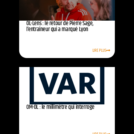
OL-Lens : le retour de Pierre Sage,
l’entraîneur qui a marqué Lyon
LIRE PLUS
OM-OL : le millimètre qui interroge