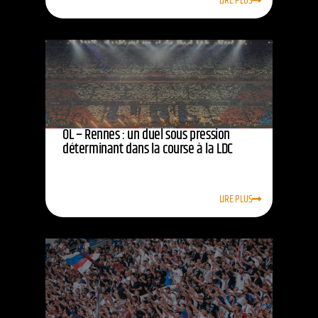
LIRE PLUS
OL – Rennes : un duel sous pression
déterminant dans la course à la LDC
LIRE PLUS