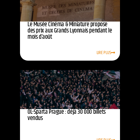
Le Musée Cinéma & Miniature propose
des prix aux Grands Lyonnais pendant le
mois d’août
LIRE PLUS
OL-Sparta Prague : déjà 30 000 billets
vendus