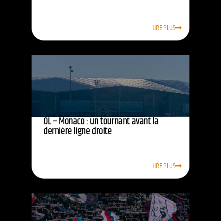
LIRE PLUS
OL – Monaco : un tournant avant la
dernière ligne droite
LIRE PLUS