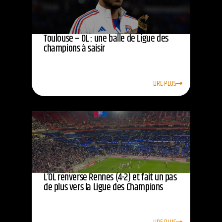
Toulouse – OL : une balle de Ligue des
champions à saisir
LIRE PLUS
L’OL renverse Rennes (4-2) et fait un pas
de plus vers la Ligue des Champions