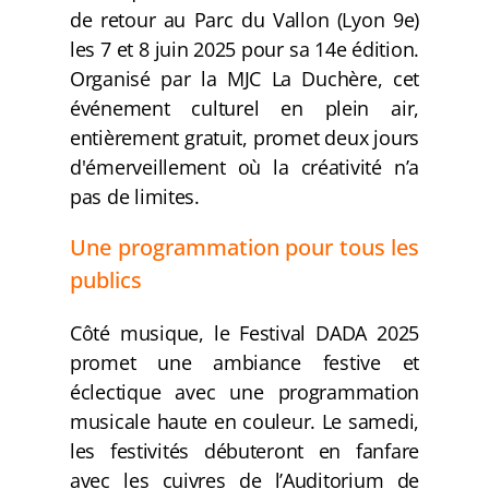
de retour au Parc du Vallon (Lyon 9e)
les 7 et 8 juin 2025 pour sa 14e édition.
Organisé par la MJC La Duchère, cet
événement culturel en plein air,
entièrement gratuit, promet deux jours
d'émerveillement où la créativité n’a
pas de limites.
Une programmation pour tous les
publics
Côté musique, le Festival DADA 2025
promet une ambiance festive et
éclectique avec une programmation
musicale haute en couleur. Le samedi,
les festivités débuteront en fanfare
avec les cuivres de l’Auditorium de