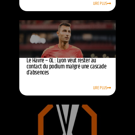
LIRE PLUS
Le Havre – OL : Lyon veut rester au
contact du podium malgré une cascade
d’absences
LIRE PLUS