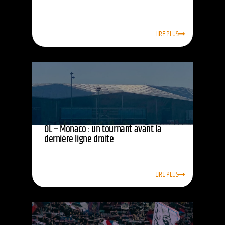
LIRE PLUS
OL – Monaco : un tournant avant la
dernière ligne droite
LIRE PLUS