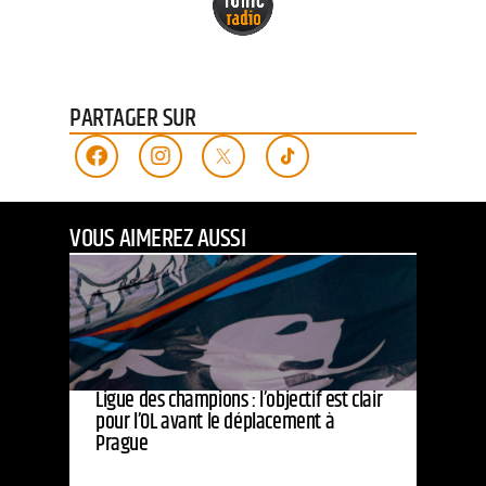
PARTAGER SUR
VOUS AIMEREZ AUSSI
Ligue des champions : l’objectif est clair
pour l’OL avant le déplacement à
Prague