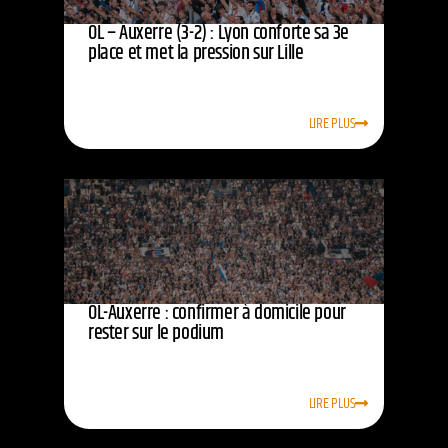
OL – Auxerre (3-2) : Lyon conforte sa 3e
place et met la pression sur Lille
LIRE PLUS
OL-Auxerre : confirmer à domicile pour
rester sur le podium
LIRE PLUS