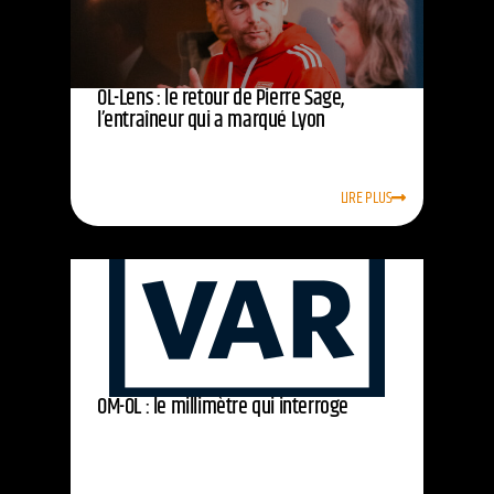
OL-Lens : le retour de Pierre Sage,
l’entraîneur qui a marqué Lyon
LIRE PLUS
OM-OL : le millimètre qui interroge