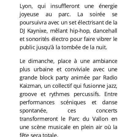
Lyon, qui insuffleront une énergie
joyeuse au parc. La soirée se
poursuivra avec un set électrisant de la
DJ Kaynixe, mêlant hip-hop, dancehall
et sonorités électro pour faire vibrer le
public jusqu’à la tombée de la nuit.
Le dimanche, place à une ambiance
plus urbaine et conviviale avec une
grande block party animée par Radio
Kaizman, un collectif qui fusionne jazz,
groove et rythmes percussifs. Entre
performances scéniques et danse
spontanée, ces concerts
transformeront le Parc du Vallon en
une scène musicale en plein air où la
fête sera totale.