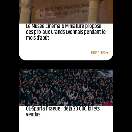
Le Musée Cinéma & Miniature propose
des prix aux Grands Lyonnais pendant le
mois d’août
LIRE PLUS
OL-Sparta Prague : déjà 30 000 billets
vendus