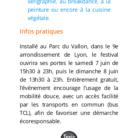
sérigraphie, au breakdance, à la
peinture ou encore à la cuisine
végétale.
Infos pratiques
Installé au Parc du Vallon, dans le 9e
arrondissement de Lyon, le festival
ouvrira ses portes le samedi 7 juin de
15h30 à 23h, puis le dimanche 8 juin
de 13h30 à 23h. Entièrement gratuit,
l’événement encourage l’usage de la
mobilité douce, avec un accès facilité
par les transports en commun (bus
TCL), afin de favoriser une démarche
écoresponsable.