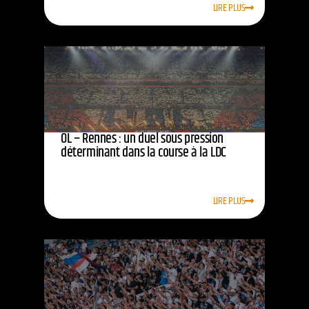
LIRE PLUS
OL – Rennes : un duel sous pression
déterminant dans la course à la LDC
LIRE PLUS