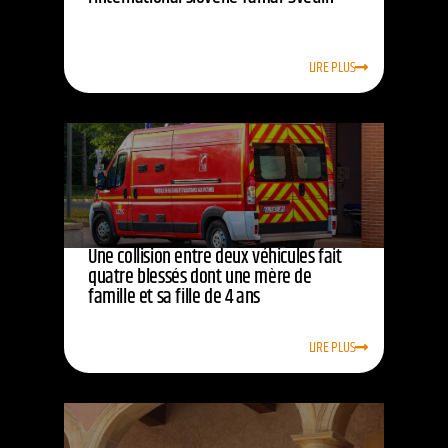
LIRE PLUS
Une collision entre deux véhicules fait
quatre blessés dont une mère de
famille et sa fille de 4 ans
LIRE PLUS