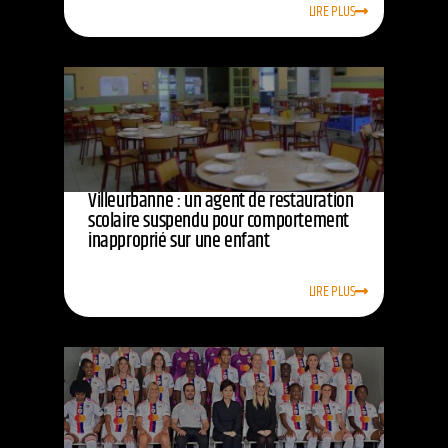
LIRE PLUS
Villeurbanne : un agent de restauration
scolaire suspendu pour comportement
inapproprié sur une enfant
LIRE PLUS