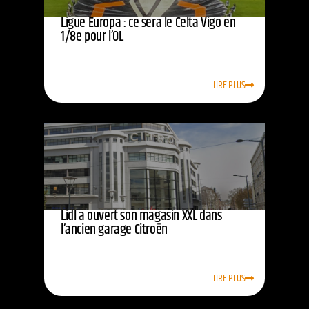
Ligue Europa : ce sera le Celta Vigo en
1/8e pour l’OL
LIRE PLUS
Lidl a ouvert son magasin XXL dans
l’ancien garage Citroën
LIRE PLUS