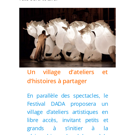
Un village d’ateliers et
d’histoires à partager
En parallèle des spectacles, le
Festival DADA proposera un
village d’ateliers artistiques en
libre accès, invitant petits et
grands à s’initier à la