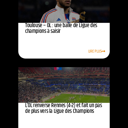
Toulouse – OL : une balle de Ligue des
champions à saisir
LIRE PLUS
L’OL renverse Rennes (4-2) et fait un pas
de plus vers la Ligue des Champions