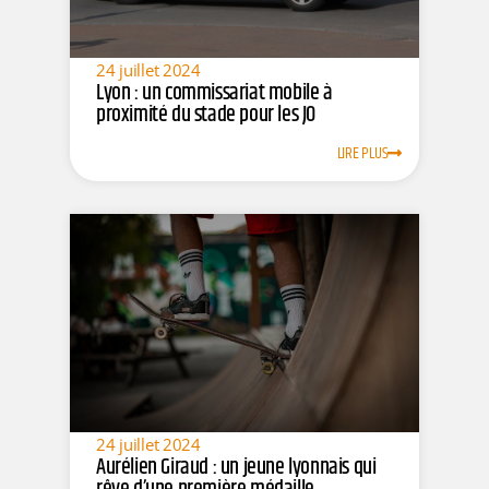
24 juillet 2024
Lyon : un commissariat mobile à
proximité du stade pour les JO
LIRE PLUS
24 juillet 2024
Aurélien Giraud : un jeune lyonnais qui