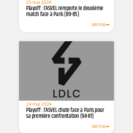
25 mai 2024
Playoff : l’ASVEL remporte le deuxième
match face à Paris (89-85)
LIRE PLUS
24 mai 2024
Playoff : l’ASVEL chute face à Paris pour
sa première confrontation (94-81)
LIRE PLUS