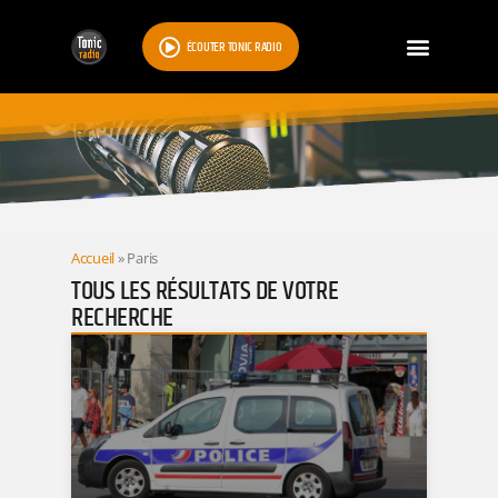
ÉCOUTER TONIC RADIO
RESULTATS
Accueil
»
Paris
TOUS LES RÉSULTATS DE VOTRE
RECHERCHE