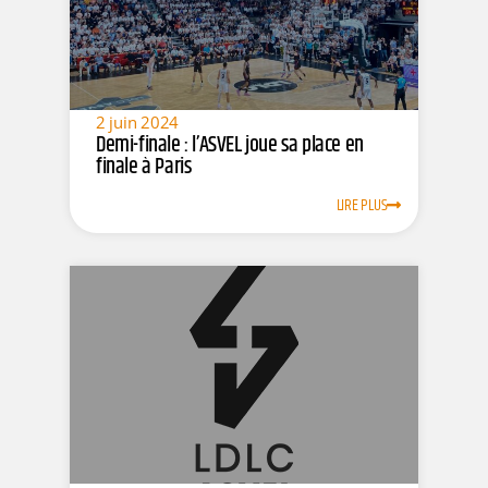
2 juin 2024
Demi-finale : l’ASVEL joue sa place en
finale à Paris
LIRE PLUS