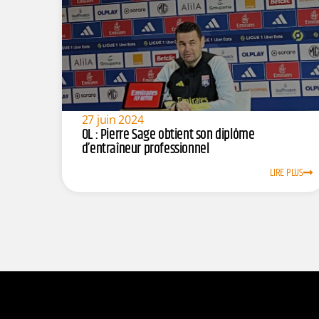
27 juin 2024
OL : Pierre Sage obtient son diplôme
d’entraîneur professionnel
LIRE PLUS