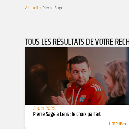
Accueil
»
Pierre Sage
TOUS LES RÉSULTATS DE VOTRE REC
3 juin 2025
Pierre Sage à Lens : le choix parfait
LIRE PLUS