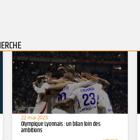
HERCHE
22 mai 2025
Olympique Lyonnais : un bilan loin des
ambitions