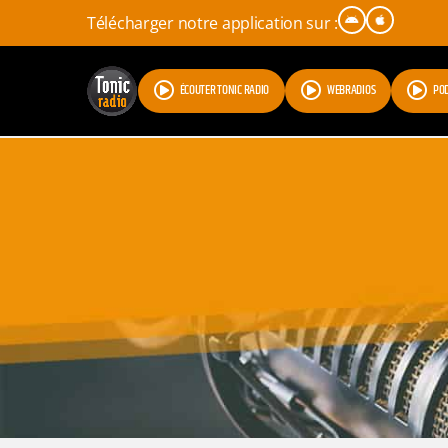
Télécharger notre application sur :
ÉCOUTER TONIC RADIO
WEBRADIOS
PO